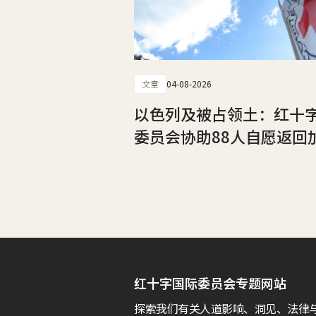
文章
04-08-2026
以色列及被占领土：红十
委员会协助88人自愿返回
红十字国际委员会专题网站
探索我们有关人道影响、洞见、法律