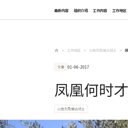
最新内容
组织介绍
工作内容
工作地区
跳至主要内容
工作地区
以色列及被占领土
01-06-2017
文章
凤凰何时
以色列及被占领土