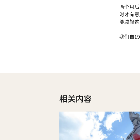
两个月后
时才有意
能减轻这
我们自1
相关内容