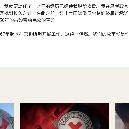
，我就要离任了。这里的经历已经使我脱胎换骨。我在思考政客
愿找到长久之计。在此之前，红十字国际委员会将始终履行承诺
50年的占领带给民众的苦难。
967年起就在巴勒斯坦开展工作，这绝非偶然。我们的故事就是