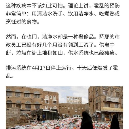
这种疾病本不该如此可怕。理论上讲，霍乱的预防
非常简单：用清洁水洗手、饮用洁净水、吃煮熟或
烹饪过的食物。
然而，在也门，洁净水却是一种奢侈品。萨那的市
政员工已经有好几个月没有领到工资了。供电中
断，垃圾在街上堆积如山，供水系统也已经瘫痪。
排污系统在4月17日停止运行。十天后便爆发了霍
乱。