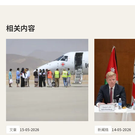
相关内容
文章
15-05-2026
新闻稿
14-05-2026