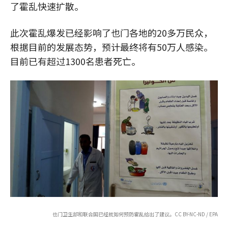
了霍乱快速扩散。
此次霍乱爆发已经影响了也门各地的20多万民众，
根据目前的发展态势，预计最终将有50万人感染。
目前已有超过1300名患者死亡。
也门卫生部和联合国已经就如何预防霍乱给出了建议。CC BY-NC-ND / EPA