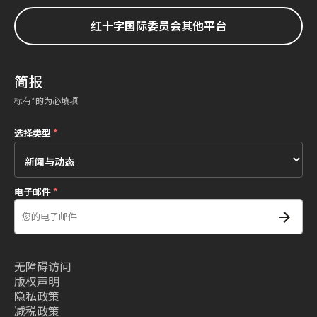
红十字国际委员会其他平台
简报
标有*的为必填项
选择类型
*
电子邮件
*
无障碍访问
版权声明
隐私政策
减税政策