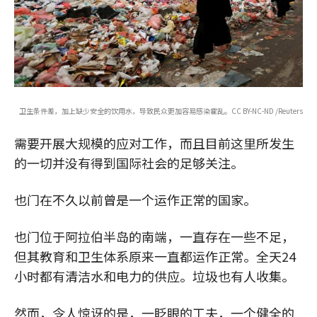
卫生条件差，加上缺少安全的饮用水，导致民众更加容易感染霍乱。CC BY-NC-ND /Reuters
需要开展大规模的应对工作，而且目前这里所发生
的一切并没有得到国际社会的足够关注。
也门在不久以前曾是一个运作正常的国家。
也门位于阿拉伯半岛的南端，一直存在一些不足，
但其教育和卫生体系原来一直都运作正常。全天24
小时都有清洁水和电力的供应。垃圾也有人收集。
然而，令人惊讶的是，一眨眼的工夫，一个健全的