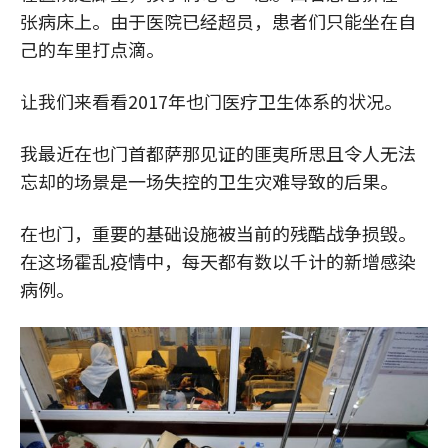
张病床上。由于医院已经超员，患者们只能坐在自
己的车里打点滴。
让我们来看看2017年也门医疗卫生体系的状况。
我最近在也门首都萨那见证的匪夷所思且令人无法
忘却的场景是一场失控的卫生灾难导致的后果。
在也门，重要的基础设施被当前的残酷战争损毁。
在这场霍乱疫情中，每天都有数以千计的新增感染
病例。