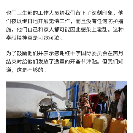
也门卫生部的工作人员给我们留下了深刻印象，他
们夜以继日地开展无偿工作，而且没有任何防护措
施，他们自己和家人都可能因此感染上霍乱。这种
奉献精神真是可歌可泣。
为了鼓励他们――并表示感谢――红十字国际委员会在斋月
结束时给他们发放了适量的开斋节津贴。但我们知
道，这是不够的。