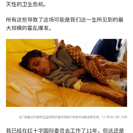
灭性的卫生危机。
所有这些导致了这场可能是我们这一生所见到的最
大规模的霍乱爆发。
也门有超过半数的卫生机构已经关闭或只有部分功能运转正常。CC BY-NC-ND / EPA
我已经在红十字国际委员会工作了11年，但这还是