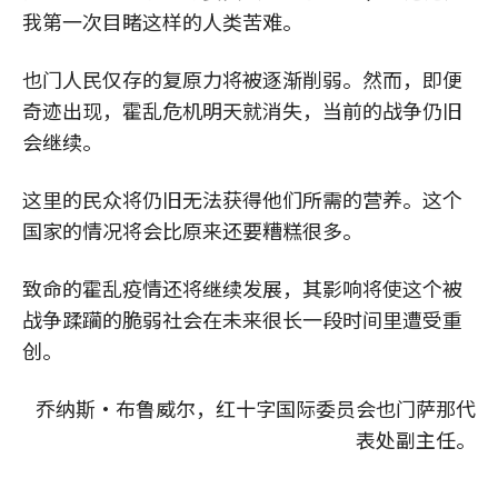
我第一次目睹这样的人类苦难。
也门人民仅存的复原力将被逐渐削弱。然而，即便
奇迹出现，霍乱危机明天就消失，当前的战争仍旧
会继续。
这里的民众将仍旧无法获得他们所需的营养。这个
国家的情况将会比原来还要糟糕很多。
致命的霍乱疫情还将继续发展，其影响将使这个被
战争蹂躏的脆弱社会在未来很长一段时间里遭受重
创。
乔纳斯•布鲁威尔，红十字国际委员会也门萨那代
表处副主任。