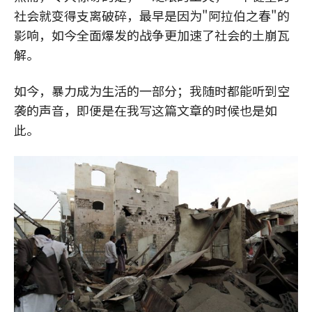
社会就变得支离破碎，最早是因为"阿拉伯之春"的
影响，如今全面爆发的战争更加速了社会的土崩瓦
解。
如今，暴力成为生活的一部分；我随时都能听到空
袭的声音，即便是在我写这篇文章的时候也是如
此。