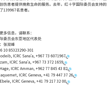
创伤患者提供挽救生命的服务。去年，红十字国际委员会支持的
139967名患者。
更多信息，请联系：
际委员会东亚地区代表处
：张双峰
10 85323290-301
Hodeib, ICRC Sana'a,
+967 73 6071967
zam, ICRC Sana'a,
+967 73 372 1659
l Hage, ICRC Amman,
+962 77 845 43 82
Jaquemet, ICRC Geneva,
+41 79 447 37 26
 Ebele, ICRC Geneva,
+41 79 217 32 00