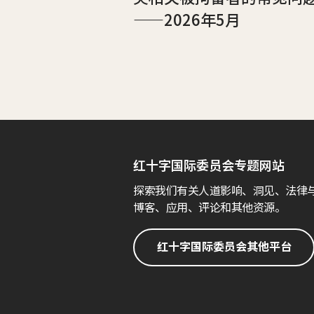
——2026年5月
红十字国际委员会专题网站
探索我们有关人道影响、洞见、法律
博客、应用、评论和其他资源。
红十字国际委员会其他平台