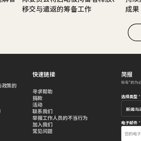
移交与遣返的筹备工作
成果
快速链接
简报
标有*的为
与政策的
寻求帮助
选择类型
*
捐款
活动
联系我们
举报工作人员的不当行为
电子邮件
*
加入我们
常见问题