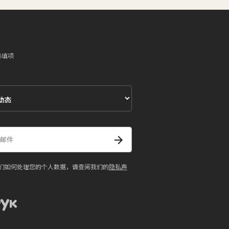
必填项
们如何处理您的个人数据，请查阅我们的
隐私声