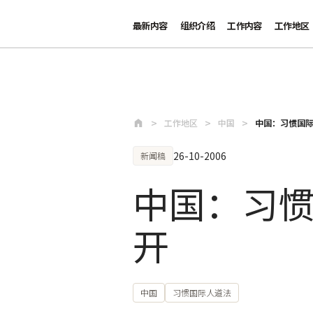
最新内容
组织介绍
工作内容
工作地区
跳至主要内容
工作地区
中国
中国：习惯国
26-10-2006
新闻稿
中国：习
开
中国
习惯国际人道法