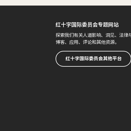
红十字国际委员会专题网站
探索我们有关人道影响、洞见、法律
博客、应用、评论和其他资源。
红十字国际委员会其他平台