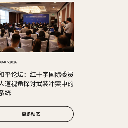
08-07-2026
和平论坛：红十字国际委员
人道视角探讨武装冲突中的
系统
更多动态