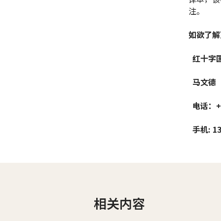
注。
如欲了解
红十字
马文德
电话：+86
手机: 13
相关内容