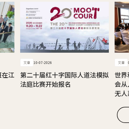
文章
10-07-2026
文章
班在江
第二十届红十字国际人道法模拟
世界
法庭比赛开始报名
会从
无人