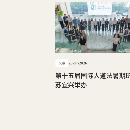
文章
20-07-2026
第十五届国际人道法暑期
苏宜兴举办