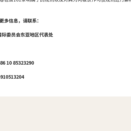
更多信息，请联系：
国际委员会东亚地区代表处
 10 85323290
910513204