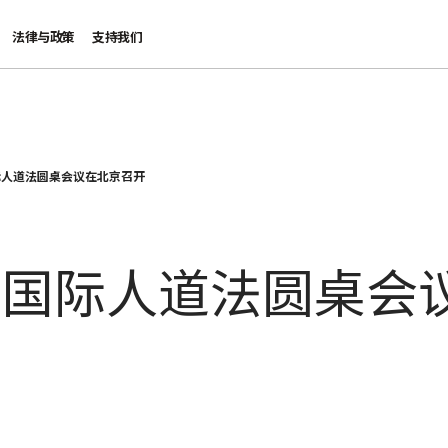
法律与政策
支持我们
际人道法圆桌会议在北京召开
惯国际人道法圆桌会