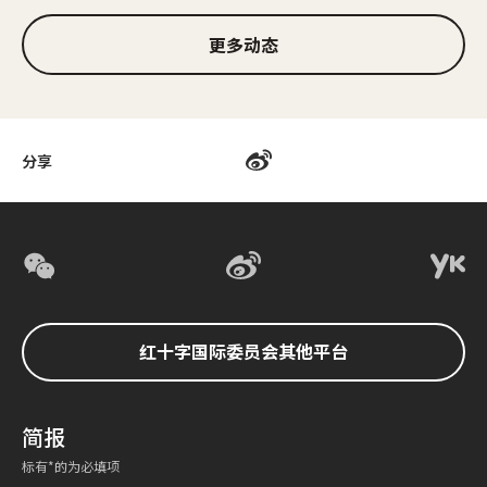
更多动态
分享
红十字国际委员会其他平台
简报
标有*的为必填项