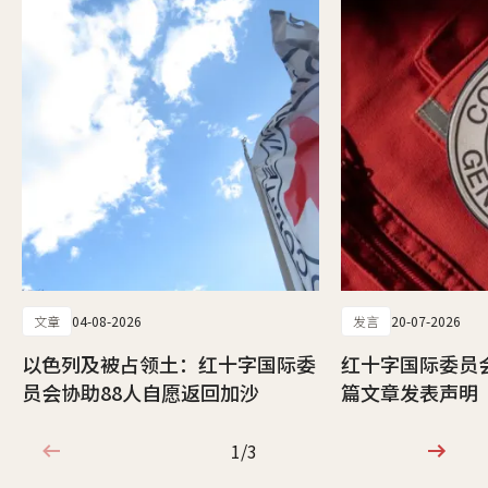
文章
04-08-2026
发言
20-07-2026
以色列及被占领土：红十字国际委
红十字国际委员
员会协助88人自愿返回加沙
篇文章发表声明
1/3
1/3