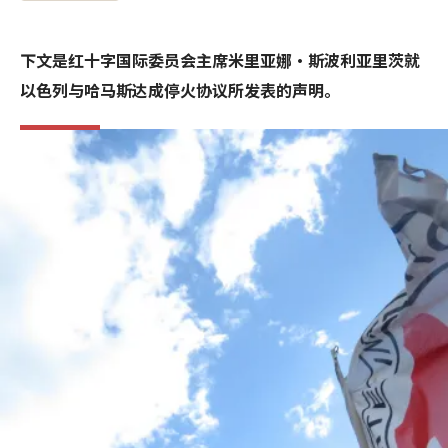
下文是红十字国际委员会主席米里亚娜·斯波利亚里茨就
以色列与哈马斯达成停火协议所发表的声明。