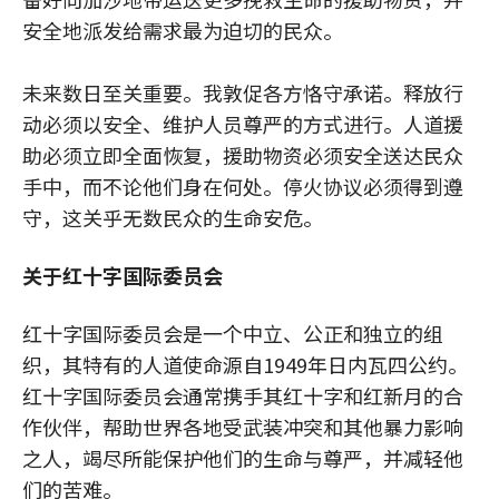
安全地派发给需求最为迫切的民众。
未来数日至关重要。我敦促各方恪守承诺。释放行
动必须以安全、维护人员尊严的方式进行。人道援
助必须立即全面恢复，援助物资必须安全送达民众
手中，而不论他们身在何处。停火协议必须得到遵
守，这关乎无数民众的生命安危。
关于红十字国际委员会
红十字国际委员会是一个中立、公正和独立的组
织，其特有的人道使命源自1949年日内瓦四公约。
红十字国际委员会通常携手其红十字和红新月的合
作伙伴，帮助世界各地受武装冲突和其他暴力影响
之人，竭尽所能保护他们的生命与尊严，并减轻他
们的苦难。