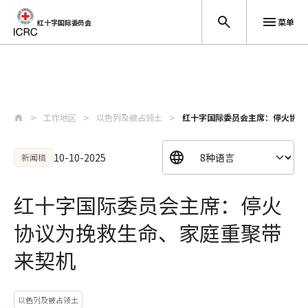
菜单
红十字国际委员会
跳至主要内容
工作地区
以色列及被占领土
红十字国际委员会主席：停火协议
10-10-2025
新闻稿
红十字国际委员会主席：停火
协议为挽救生命、家庭重聚带
来契机
以色列及被占领土