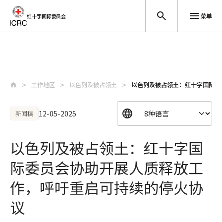
菜单
红十字国际委员会
跳至主要内容
工作地区
以色列及被占领土
以色列及被占领土：红十字国际委
12-05-2025
新闻稿
以色列及被占领土：红十字国
际委员会协助开展人质释放工
作，呼吁重启可持续的停火协
议