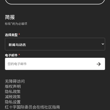
简报
标有*的为必填项
选择类型
*
电子邮件
*
无障碍访问
版权声明
隐私政策
减税政策
隐私设置
红十字国际委员会在线社区指南