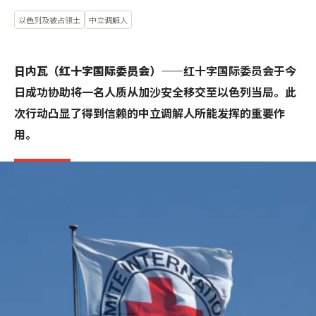
以色列及被占领土
中立调解人
日内瓦（红十字国际委员会）
——红十字国际委员会于今
日成功协助将一名人质从加沙安全移交至以色列当局。此
次行动凸显了得到信赖的中立调解人所能发挥的重要作
用。