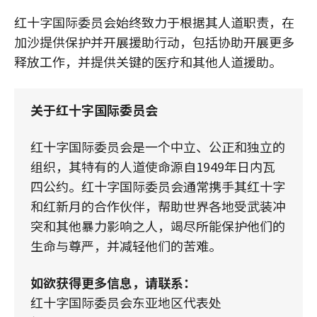
红十字国际委员会始终致力于根据其人道职责，在
加沙提供保护并开展援助行动，包括协助开展更多
释放工作，并提供关键的医疗和其他人道援助。
关于红十字国际委员会
红十字国际委员会是一个中立、公正和独立的
组织，其特有的人道使命源自1949年日内瓦
四公约。红十字国际委员会通常携手其红十字
和红新月的合作伙伴，帮助世界各地受武装冲
突和其他暴力影响之人，竭尽所能保护他们的
生命与尊严，并减轻他们的苦难。
如欲获得更多信息，请联系：
红十字国际委员会东亚地区代表处