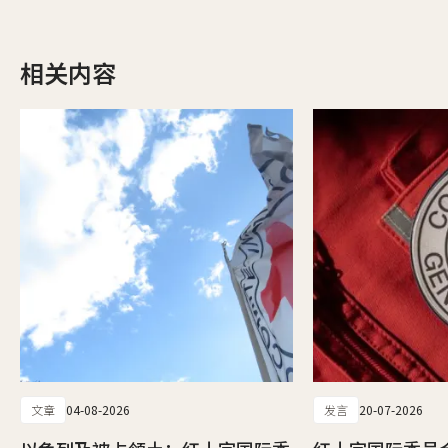
相关内容
文章
04-08-2026
发言
20-07-2026