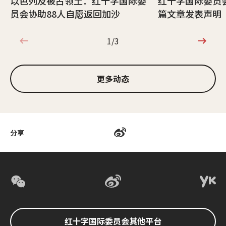
以色列及被占领土：红十字国际委
红十字国际委员
员会协助88人自愿返回加沙
篇文章发表声明
1/3
1/3
更多动态
分享
红十字国际委员会其他平台