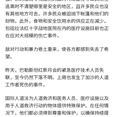
逃离时不清楚哪里是安全的地区，且许多民众也没
有其他地方可去。许多民众被迫抛下帐篷和他们的
财物。此外，食物和安全饮用水的供应正在减少。
包括拉法红十字战地医院在内的医疗设施目前也正
在应对大规模的伤亡事件。
敌对行动和暴力卷土重来，使各方都感到失去了希
望。
昨天，巴勒斯坦红新月会的紧急医疗技术人员失
联，至今仍然下落不明。上周也发生了加沙的人道
工作者死伤的事件。
国际人道法为人道救济和医务人员、医疗设施以及
用于人道救济行动的物体提供特殊保护。在任何情
况下，他们都必须得到尊重和保护，以确保持续提