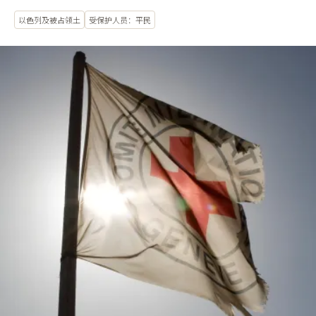
以色列及被占领土
受保护人员：平民