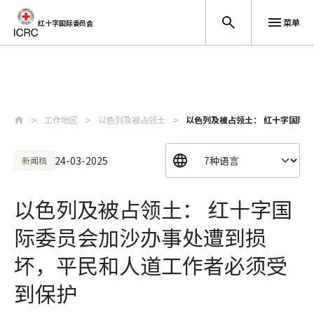
菜单
红十字国际委员会
跳至主要内容
工作地区
以色列及被占领土
以色列及被占领土： 红十字国际委
24-03-2025
新闻稿
以色列及被占领土： 红十字国
际委员会加沙办事处遭到损
坏，平民和人道工作者必须受
到保护