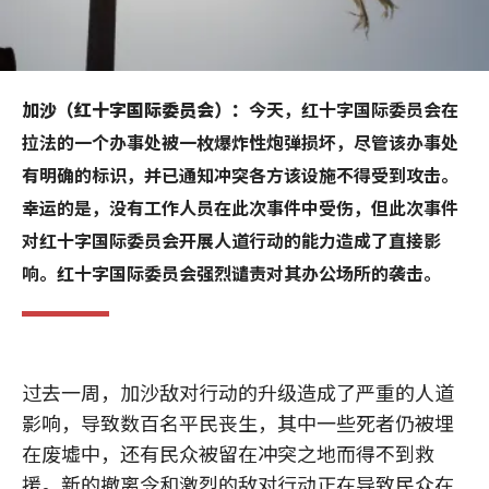
加沙（红十字国际委员会）：
今天，红十字国际委员会在
拉法的一个办事处被一枚爆炸性炮弹损坏，尽管该办事处
有明确的标识，并已通知冲突各方该设施不得受到攻击。
幸运的是，没有工作人员在此次事件中受伤，但此次事件
对红十字国际委员会开展人道行动的能力造成了直接影
响。红十字国际委员会强烈谴责对其办公场所的袭击。
过去一周，加沙敌对行动的升级造成了严重的人道
影响，导致数百名平民丧生，其中一些死者仍被埋
在废墟中，还有民众被留在冲突之地而得不到救
援。新的撤离令和激烈的敌对行动正在导致民众在