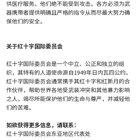
供医疗服务。他们绝不能受到攻击。各方必须为武
器携带者提供明确且严格的指令从而尽最大努力确
保他们的安全。
关于红十字国际委员会
红十字国际委员会是一个中立、公正和独立的组
织，其特有的人道使命源自1949年日内瓦四公约。
红十字国际委员会通常携手其红十字和红新月的合
作伙伴，帮助世界各地受武装冲突和其他暴力影响
之人，竭尽所能保护他们的生命与尊严，并减轻他
们的苦难。
如欲获得更多信息，请联系：
红十字国际委员会东亚地区代表处