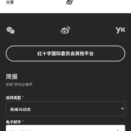
分享
红十字国际委员会其他平台
简报
标有*的为必填项
选择类型
*
电子邮件
*