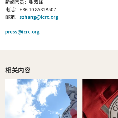
新闻官员：张双峰
电话：+86 10 85328507
邮箱：
szhang@icrc.org
press@icrc.org
相关内容