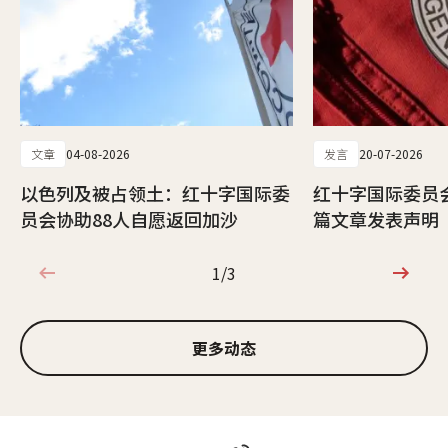
文章
04-08-2026
发言
20-07-2026
以色列及被占领土：红十字国际委
红十字国际委员
员会协助88人自愿返回加沙
篇文章发表声明
1/3
1/3
更多动态