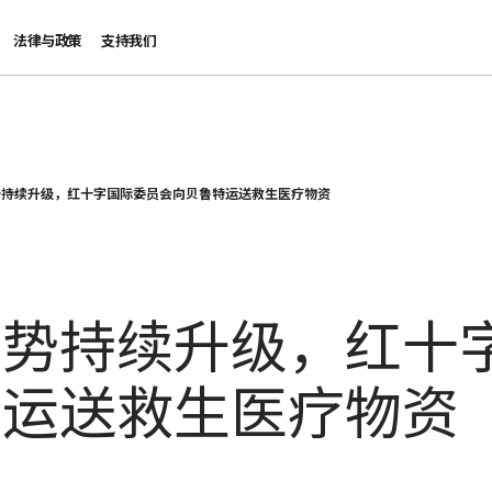
法律与政策
支持我们
势持续升级，红十字国际委员会向贝鲁特运送救生医疗物资
局势持续升级，红十
特运送救生医疗物资