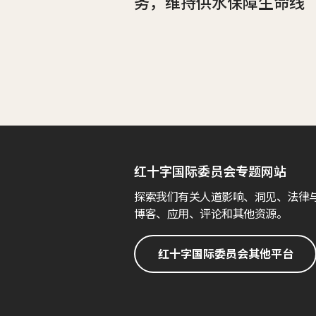
务，维持供水保障生命线
红十字国际委员会专题网站
探索我们有关人道影响、洞见、法律
博客、应用、评论和其他资源。
红十字国际委员会其他平台