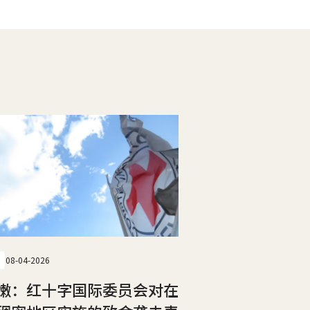
08-04-2026
嫩：红十字国际委员会对在