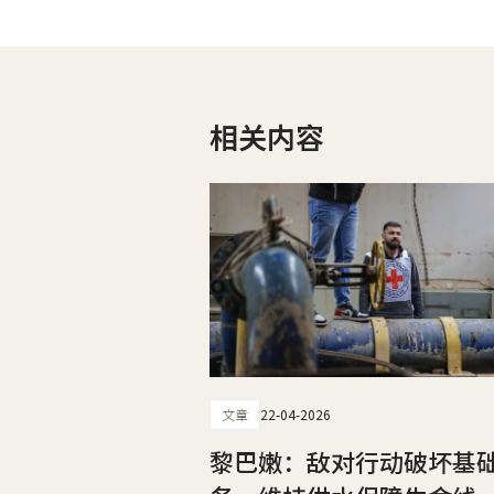
相关内容
文章
22-04-2026
黎巴嫩：敌对行动破坏基