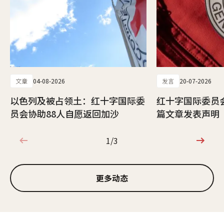
文章
04-08-2026
发言
20-07-2026
以色列及被占领土：红十字国际委
红十字国际委员
员会协助88人自愿返回加沙
篇文章发表声明
1/3
1/3
更多动态