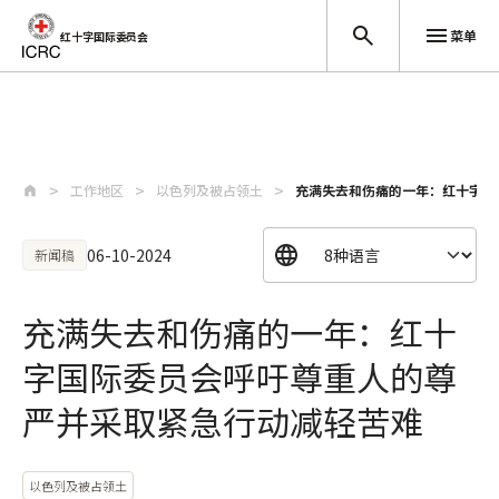
菜单
红十字国际委员会
跳至主要内容
工作地区
以色列及被占领土
充满失去和伤痛的一年：红十字国
06-10-2024
新闻稿
充满失去和伤痛的一年：红十
字国际委员会呼吁尊重人的尊
严并采取紧急行动减轻苦难
以色列及被占领土