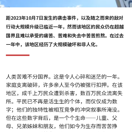
距2023年10月7日发生的袭击事件，以及随之而来的敌对
行动大规模升级已临近一年，然而该地区的民众仍在超越
国界且难以承受的痛苦、苦难和失去中苦苦煎熬。在过去
一年中，该地区经历了大规模破坏和非人化。
人类苦难不分国界。这是令人心碎和迷茫的一年。
家庭支离破碎，许多亲人至今仍被强行扣押。在该
地区，成千上万民众遭到杀害，数百万民众流离失
所。平民已不再是活生生的个体，而仅仅成为数
字；他们的独特性被相互竞争的冲突叙事所淹没。
但在这些数字背后，是一个个生命——儿童、父
母、兄弟姊妹和朋友，他们如今为生存而苦苦挣