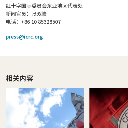
红十字国际委员会东亚地区代表处
新闻官员：张双峰
电话：+86 10 85328507
press@icrc.org
相关内容