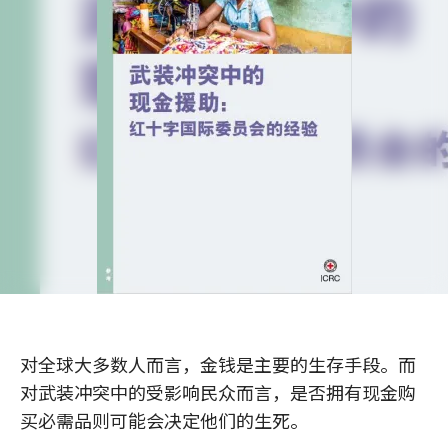
对全球大多数人而言，金钱是主要的生存手段。而
对武装冲突中的受影响民众而言，是否拥有现金购
买必需品则可能会决定他们的生死。