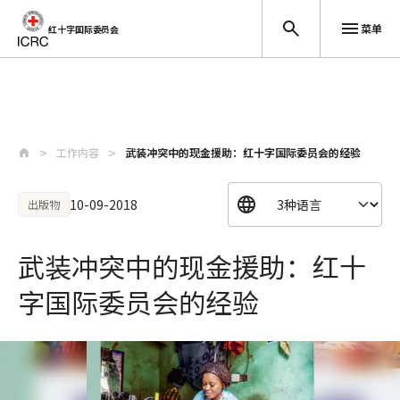
菜单
红十字国际委员会
跳至主要内容
工作内容
武装冲突中的现金援助：红十字国际委员会的经验
10-09-2018
出版物
武装冲突中的现金援助：红十
字国际委员会的经验