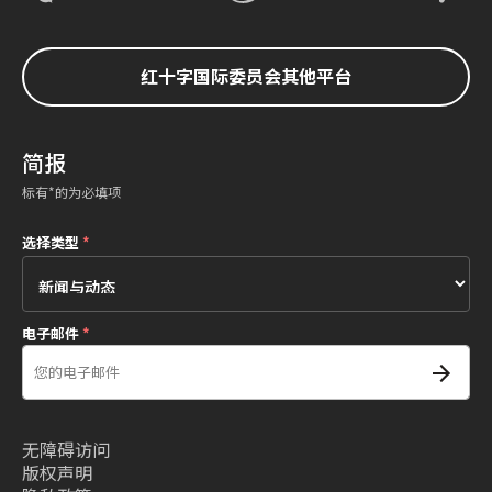
红十字国际委员会其他平台
简报
标有*的为必填项
选择类型
*
电子邮件
*
无障碍访问
版权声明