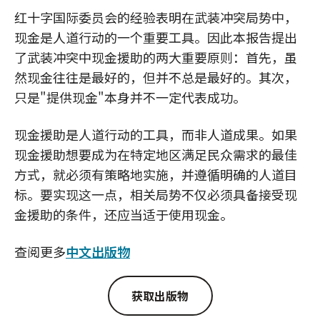
红十字国际委员会的经验表明在武装冲突局势中，
现金是人道行动的一个重要工具。因此本报告提出
了武装冲突中现金援助的两大重要原则：首先，虽
然现金往往是最好的，但并不总是最好的。其次，
只是"提供现金"本身并不一定代表成功。
现金援助是人道行动的工具，而非人道成果。如果
现金援助想要成为在特定地区满足民众需求的最佳
方式，就必须有策略地实施，并遵循明确的人道目
标。要实现这一点，相关局势不仅必须具备接受现
金援助的条件，还应当适于使用现金。
查阅更多
中文出版物
获取出版物