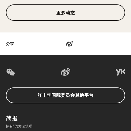
更多动态
分享
红十字国际委员会其他平台
简报
标有*的为必填项