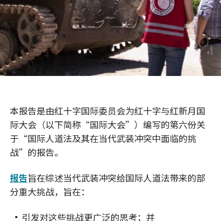
本报告是由红十字国际委员会为红十字与红新月国
际大会（以下简称“国际大会”）编写的第六份关
于“国际人道法及其在当代武装冲突中面临的挑
战”的报告。
报告
旨在综述当代武装冲突给国际人道法带来的部
分重大挑战，旨在：
引发对这些挑战更广泛的思考；并