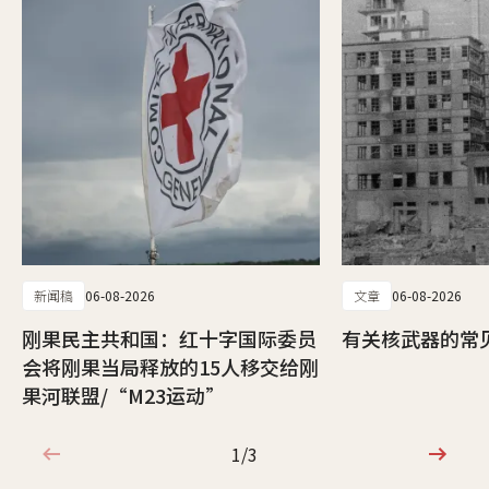
新闻稿
06-08-2026
文章
06-08-2026
刚果民主共和国：红十字国际委员
有关核武器的常
会将刚果当局释放的15人移交给刚
果河联盟/“M23运动”
1/3
1/3