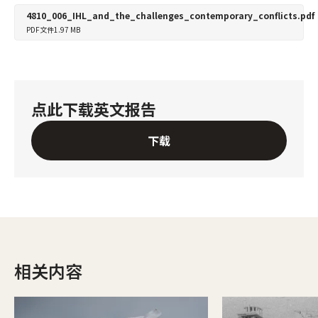
4810_006_IHL_and_the_challenges_contemporary_conflicts.pdf
PDF文件
1.97 MB
点此下载英文报告
下载
相关内容