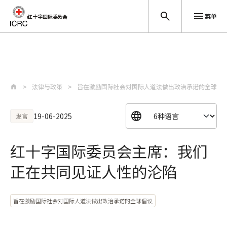
菜单
红十字国际委员会
跳至主要内容
法律与政策
旨在激励国际社会对国际人道法做出政治承诺的全球倡
19-06-2025
发言
红十字国际委员会主席：我们
正在共同见证人性的沦陷
旨在激励国际社会对国际人道法做出政治承诺的全球倡议