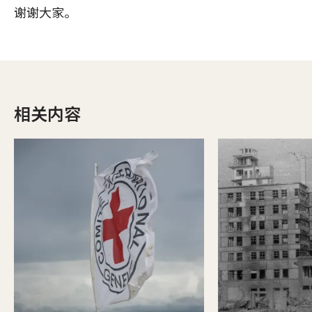
谢谢大家。
相关内容