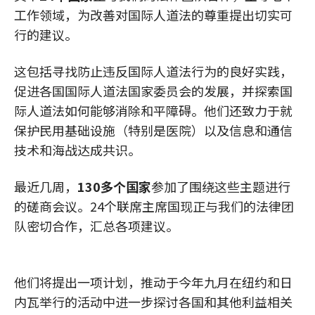
工作领域，为改善对国际人道法的尊重提出切实可
行的建议。
这包括寻找防止违反国际人道法行为的良好实践，
促进各国国际人道法国家委员会的发展，并探索国
际人道法如何能够消除和平障碍。他们还致力于就
保护民用基础设施（特别是医院）以及信息和通信
技术和海战达成共识。
最近几周，
130多个国家
参加了围绕这些主题进行
的磋商会议。24个联席主席国现正与我们的法律团
队密切合作，汇总各项建议。
他们将提出一项计划，推动于今年九月在纽约和日
内瓦举行的活动中进一步探讨各国和其他利益相关