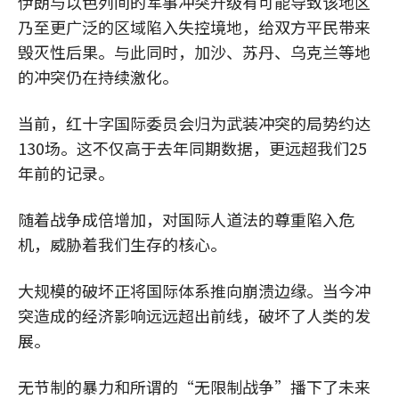
伊朗与以色列间的军事冲突升级有可能导致该地区
乃至更广泛的区域陷入失控境地，给双方平民带来
毁灭性后果。与此同时，加沙、苏丹、乌克兰等地
的冲突仍在持续激化。
当前，红十字国际委员会归为武装冲突的局势约达
130场。这不仅高于去年同期数据，更远超我们25
年前的记录。
随着战争成倍增加，对国际人道法的尊重陷入危
机，威胁着我们生存的核心。
大规模的破坏正将国际体系推向崩溃边缘。当今冲
突造成的经济影响远远超出前线，破坏了人类的发
展。
无节制的暴力和所谓的“无限制战争”播下了未来