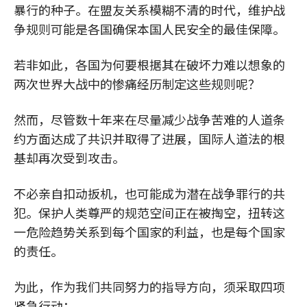
暴行的种子。在盟友关系模糊不清的时代，维护战
争规则可能是各国确保本国人民安全的最佳保障。
若非如此，各国为何要根据其在破坏力难以想象的
两次世界大战中的惨痛经历制定这些规则呢？
然而，尽管数十年来在尽量减少战争苦难的人道条
约方面达成了共识并取得了进展，国际人道法的根
基却再次受到攻击。
不必亲自扣动扳机，也可能成为潜在战争罪行的共
犯。保护人类尊严的规范空间正在被掏空，扭转这
一危险趋势关系到每个国家的利益，也是每个国家
的责任。
为此，作为我们共同努力的指导方向，须采取四项
紧急行动：