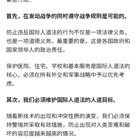
首先，在发动战争的同时遵守战争规则是可能的。
防止违反国际人道法的行为不仅是一项法律义务，
也是一项道德义务。最重要的是，这是各国政府和
国家领导人的政治责任。
保护医院、住宅、学校和基本服务是国际人道法的
核心，必须在所有外交和军事战略中予以优先考
虑。
其次，我们必须维护国际人道法的人道目标。
随着新技术的出现和冲突性质的演变，我们必须保
持警惕并采取有效措施，防止出现对人类苦难和破
坏的容忍度越来越高的情况。