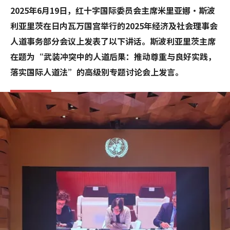
2025年6月19日，红十字国际委员会主席米里亚娜·斯波
利亚里茨在日内瓦万国宫举行的2025年经济及社会理事会
人道事务部分会议上发表了以下讲话。斯波利亚里茨主席
在题为“武装冲突中的人道后果：推动尊重与良好实践，
落实国际人道法”的高级别专题讨论会上发言。