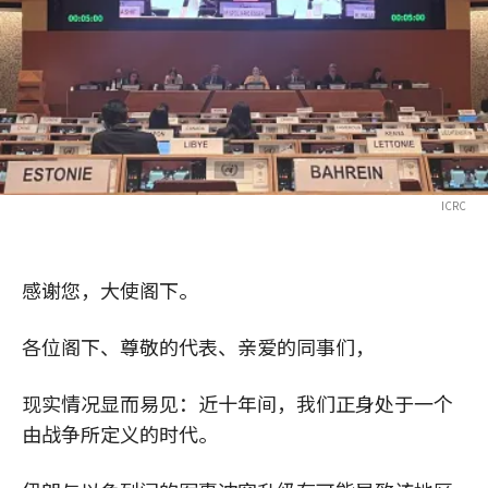
ICRC
感谢您，大使阁下。
各位阁下、尊敬的代表、亲爱的同事们，
现实情况显而易见：近十年间，我们正身处于一个
由战争所定义的时代。