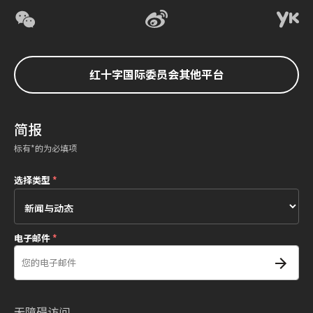
红十字国际委员会其他平台
简报
标有*的为必填项
选择类型
*
电子邮件
*
无障碍访问