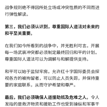
战争规则绝不得因所处立场或冲突性质的不同而进
行弹性解读。
第三，我们必须认识到，尊重国际人道法对未来的
和平至关重要。
在我们如今所看到的战争中，并无胜利可言。开展
每一场武装冲突都必须制定最终回归和平的计划。
尊重国际人道法可以为调解与和解提供支持。
和平可以始于监狱牢房。允许红十字国际委员会探
视各方的被拘留者，可以防止人员失踪，并保持重
要的家庭联系，从而守护希望和尊严。
最后，我们必须确保人道援助抵及危难之人。
令人
发指的是救济物资和援助工作也受到操纵和军事干