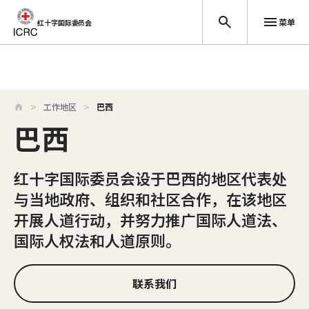
菜单
红十字国际委员会
跳至主要内容
工作地区
巴西
巴西
红十字国际委员会设于巴西的地区代表处
与当地政府、组织和社区合作，在该地区
开展人道行动，并努力推广国际人道法、
国际人权法和人道原则。
联系我们