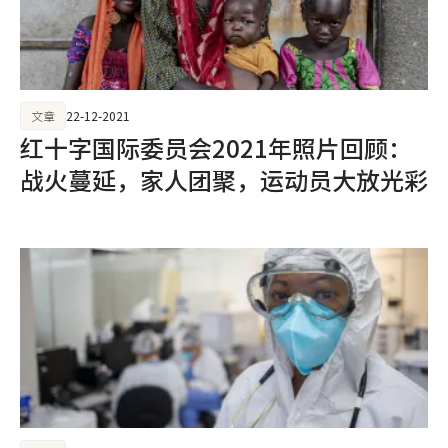
文章
22-12-2021
红十字国际委员会2021年照片回顾：
战火蔓延，家人团聚，运动员大放光彩