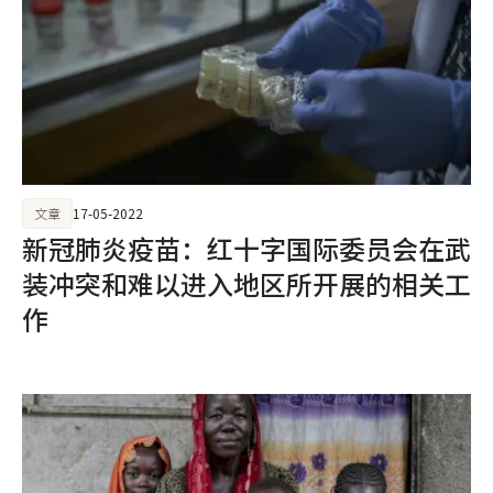
文章
17-05-2022
新冠肺炎疫苗：红十字国际委员会在武
装冲突和难以进入地区所开展的相关工
作