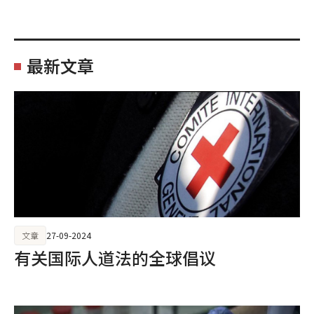
最新文章
文章
27-09-2024
有关国际人道法的全球倡议