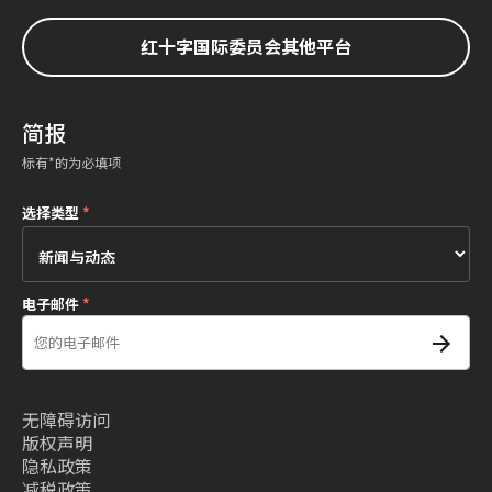
红十字国际委员会其他平台
简报
标有*的为必填项
选择类型
*
电子邮件
*
无障碍访问
版权声明
隐私政策
减税政策