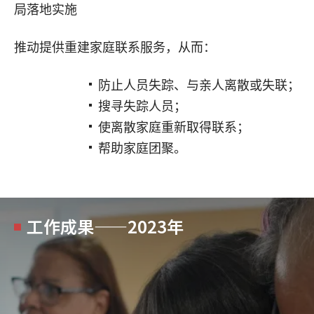
局落地实施
推动提供重建家庭联系服务，从而：
防止人员失踪、与亲人离散或失联；
搜寻失踪人员；
使离散家庭重新取得联系；
帮助家庭团聚。
工作成果——2023年