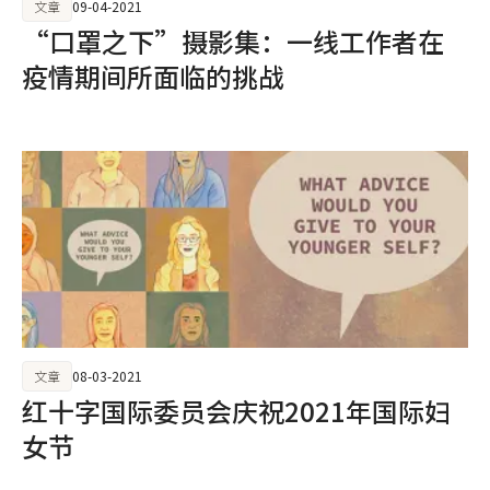
文章
09-04-2021
“口罩之下”摄影集：一线工作者在
疫情期间所面临的挑战
文章
08-03-2021
红十字国际委员会庆祝2021年国际妇
女节