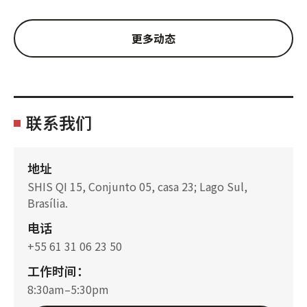
更多动态
联系我们
地址
SHIS QI 15, Conjunto 05, casa 23; Lago Sul,
Brasília.
电话
+55 61 31 06 23 50
工作时间：
8:30am–5:30pm