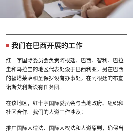
我们在巴西开展的工作
红十字国际委员会负责阿根廷、巴西、智利、巴拉
圭和乌拉圭的地区代表处设于巴西利亚，另在巴西
的福塔莱萨和圣保罗设有办事处，在阿根廷的布宜
诺斯艾利斯设有任务团。
在该地区，红十字国际委员会与当地政府、组织和
社区合作。我们的人道工作涉及：
推广国际人道法、国际人权法和人道原则，确保当