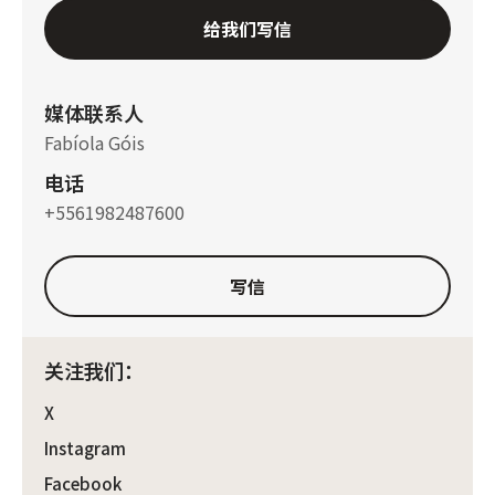
给我们写信
媒体联系人
Fabíola Góis
电话
+5561982487600
写信
关注我们：
X
Instagram
Facebook