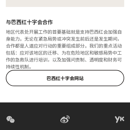
与巴西红十字会合作
地区代表处开展工作的首要基础就是支持巴西红会加强自
身能力。无论在紧急局势或冲突发生前后还是发生期间，
合作都是人道应对行动的重要组成部分。我们的重点活动
包括：应对该地区的迁移、为在危险地区和敏感局势中工
作的急救队进行培训，以及加强问责制、透明度和财务可
持续性机制。
巴西红十字会网站