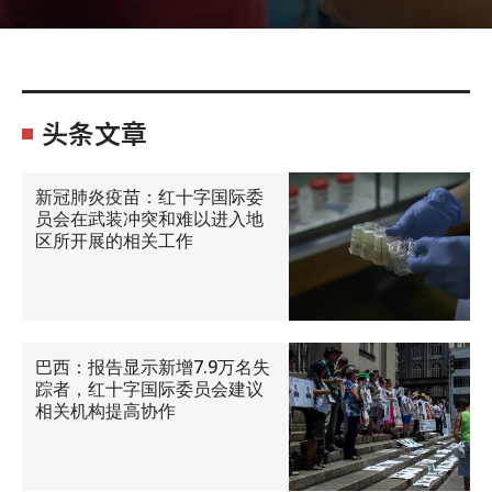
头条文章
新冠肺炎疫苗：红十字国际委
员会在武装冲突和难以进入地
区所开展的相关工作
巴西：报告显示新增7.9万名失
踪者，红十字国际委员会建议
相关机构提高协作