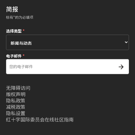
简报
标有*的为必填项
选择类型
*
电子邮件
*
无障碍访问
版权声明
隐私政策
减税政策
隐私设置
红十字国际委员会在线社区指南