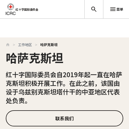
菜单
红十字国际委员会
跳至主要内容
工作地区
哈萨克斯坦
哈萨克斯坦
红十字国际委员会自2019年起一直在哈萨
克斯坦积极开展工作。在此之前，该国由
设于乌兹别克斯坦塔什干的中亚地区代表
处负责。
联系我们