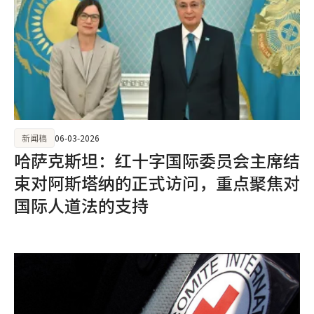
新闻稿
06-03-2026
哈萨克斯坦：红十字国际委员会主席结
束对阿斯塔纳的正式访问，重点聚焦对
国际人道法的支持