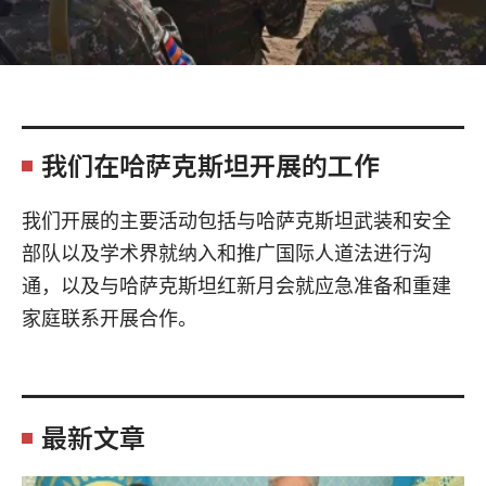
我们在哈萨克斯坦开展的工作
我们开展的主要活动包括与哈萨克斯坦武装和安全
部队以及学术界就纳入和推广国际人道法进行沟
通，以及与哈萨克斯坦红新月会就应急准备和重建
家庭联系开展合作。
最新文章