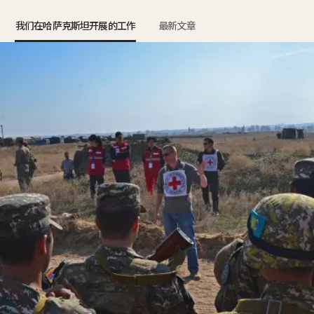
我们在哈萨克斯坦开展的工作
最新文章