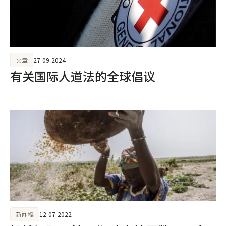
文章
27-09-2024
有关国际人道法的全球倡议
新闻稿
12-07-2022