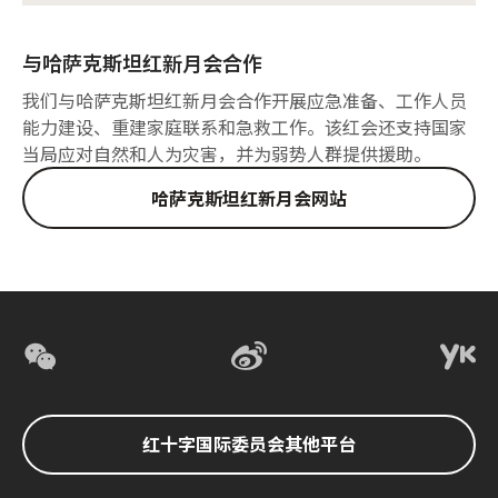
与哈萨克斯坦红新月会合作
我们与哈萨克斯坦红新月会合作开展应急准备、工作人员
能力建设、重建家庭联系和急救工作。该红会还支持国家
当局应对自然和人为灾害，并为弱势人群提供援助。
哈萨克斯坦红新月会网站
红十字国际委员会其他平台