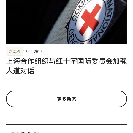
新闻稿
12-06-2017
上海合作组织与红十字国际委员会加强
人道对话
更多动态