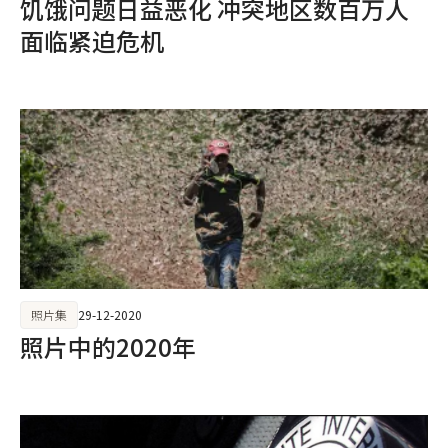
饥饿问题日益恶化 冲突地区数百万人
面临紧迫危机
照片集
29-12-2020
照片中的2020年