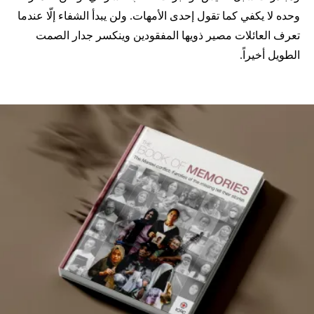
وحده لا يكفي كما تقول إحدى الأمهات. ولن يبدأ الشفاء إلّا عندما
تعرف العائلات مصير ذويها المفقودين وينكسر جدار الصمت
الطويل أخيراً.