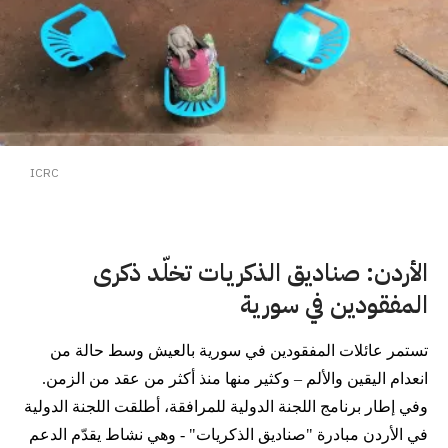
ICRC
الأردن: صناديق الذكريات تخلّد ذكرى
المفقودين في سورية
تستمر عائلات المفقودين في سورية بالعيش وسط حالة من
انعدام اليقين والألم – وكثير منها منذ أكثر من عقد من الزمن.
وفي إطار برنامج اللجنة الدولية للمرافقة، أطلقت اللجنة الدولية
في الأردن مبادرة "صناديق الذكريات" - وهي نشاط يقدّم الدعم