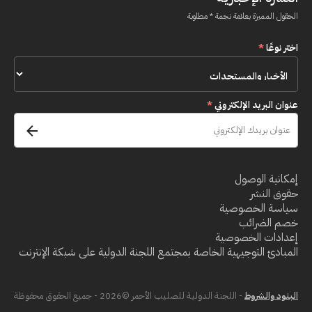
الحقول المميزة بعلامة نجمة * مطلوبة
اختر نوعًا
*
عنوان البريد الإلكتروني
*
إمكانية الوصول
حقوق النشر
سياسة الخصوصية
خصم الضرائب
إعدادات الخصوصية
المبادئ التوجيهية الخاصة بمجتمع اللجنة الدولية على شبكة الإنترنت
البنود والشروط
- اللجنة الدولية للصليب الأحمر ©2026 - جميع الحقوق محفوظة