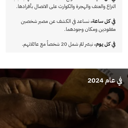
النزاع والعنف والهجرة والكوارث على الاتصال بأفرادها.
في كل ساعة،
نساعد في الكشف عن مصير شخصين
مفقودين ومكان وجودهما.
في كل يوم،
نيسّر لمّ شمل 20 شخصاً مع عائلاتهم.
في عام 2024