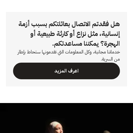
هل فقدتم الاتصال بعائلتكم بسبب أزمة
إنسانية، مثل نزاع أو كارثة طبيعية أو
الهجرة؟ يمكننا مساعدتكم.
خدماتنا مجانية، وكل المعلومات التي تقدمونها ستحاط بإطار
من السرية.
اعرف المزيد