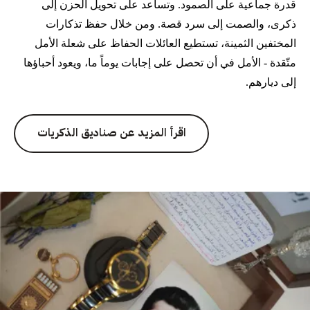
قدرة جماعية على الصمود. وتساعد على تحويل الحزن إلى
ذكرى، والصمت إلى سرد قصة. ومن خلال حفظ تذكارات
المختفين الثمينة، تستطيع العائلات الحفاظ على شعلة الأمل
متّقدة - الأمل في أن تحصل على إجابات يوماً ما، ويعود أحباؤها
إلى ديارهم.
اقرأ المزيد عن صناديق الذكريات