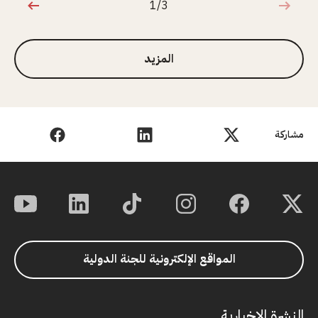
1/3
1 من 3
المزيد
مشاركة
المواقع الإلكترونية للجنة الدولية
النشرة الإخبارية