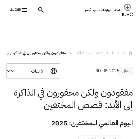
القائمة
اللجنة الدولية للصليب الأحمر
تجاوز إلى المحتوى الرئيسي
عملنا
إعادة الروابط العائلية
مفقودون ولكن محفورون في الذاكرة إلى الأب.
30-08-2025
مقال
مفقودون ولكن محفورون في الذاكرة
إلى الأبد: قصص المختفين
اليوم العالمي للمختفين: 2025