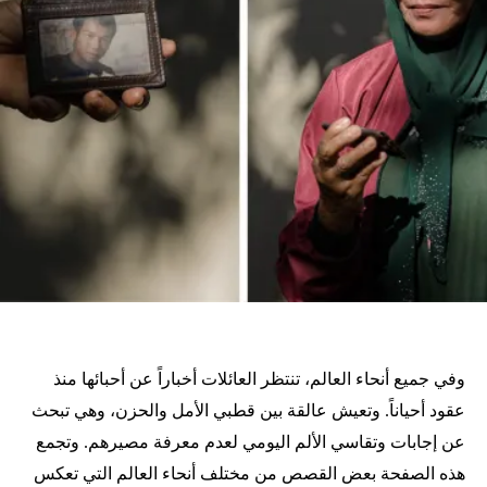
وفي جميع أنحاء العالم، تنتظر العائلات أخباراً عن أحبائها منذ
عقود أحياناً. وتعيش عالقة بين قطبي الأمل والحزن، وهي تبحث
عن إجابات وتقاسي الألم اليومي لعدم معرفة مصيرهم. وتجمع
هذه الصفحة بعض القصص من مختلف أنحاء العالم التي تعكس