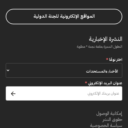
المواقع الإلكترونية للجنة الدولية
النشرة الإخبارية
الحقول المميزة بعلامة نجمة * مطلوبة
اختر نوعًا
*
عنوان البريد الإلكتروني
*
إمكانية الوصول
حقوق النشر
سياسة الخصوصية