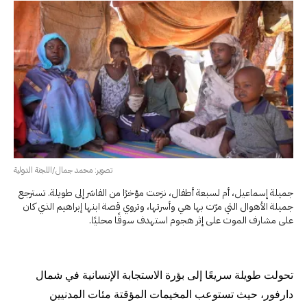
تصوير: محمد جمال/اللجنة الدولية
جميلة إسماعيل، أم لسبعة أطفال، نزحت مؤخرًا من الفاشر إلى طويلة. تسترجع
جميلة الأهوال التي مرّت بها هي وأسرتها، وتروي قصة ابنها إبراهيم الذي كان
على مشارف الموت على إثر هجوم استهدف سوقًا محليًا.
تحولت طويلة سريعًا إلى بؤرة الاستجابة الإنسانية في شمال
دارفور، حيث تستوعب المخيمات المؤقتة مئات المدنيين