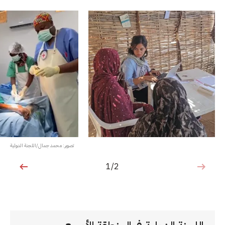
تصوير: محمد جمال/اللجنة الدولية
1/2
1 من 2