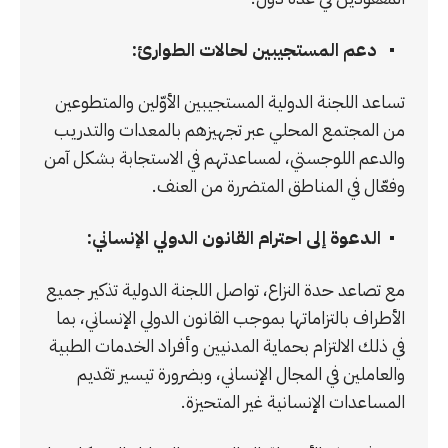
دعم المستجيبين لحالات الطوارئ:
تساعد اللجنة الدولية المستجيبين الأوّلين والمتطوعين
من المجتمع المحلي عبر تجهيزهم بالمعدات والتدريب
والدعم اللوجستي، لمساعدتهم في الاستجابة بشكل آمن
وفعّال في المناطق المتضررة من العنف.
الدعوة إلى احترام القانون الدولي الإنساني:
مع تصاعد حدة النزاع، تواصل اللجنة الدولية تذكير جميع
الأطراف بالتزاماتها بموجب القانون الدولي الإنساني، بما
في ذلك الالتزام بحماية المدنيين وأفراد الخدمات الطبية
والعاملين في المجال الإنساني، وبضرورة تيسير تقديم
المساعدات الإنسانية غير المتحيزة.