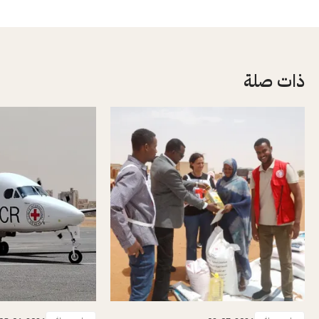
ذات صلة