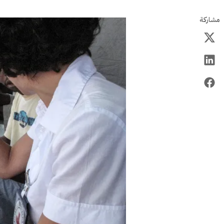
مشاركة