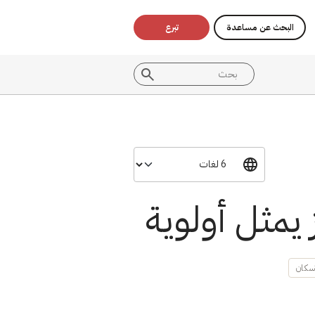
البحث عن مساعدة
تبرع
يمثل أولوية
إسكان