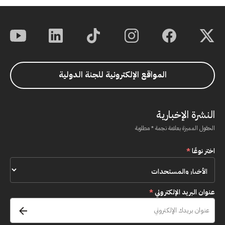
المواقع الإلكترونية للجنة الدولية
النشرة الإخبارية
الحقول المميزة بعلامة نجمة * مطلوبة
اختر نوعًا
*
عنوان البريد الإلكتروني
*