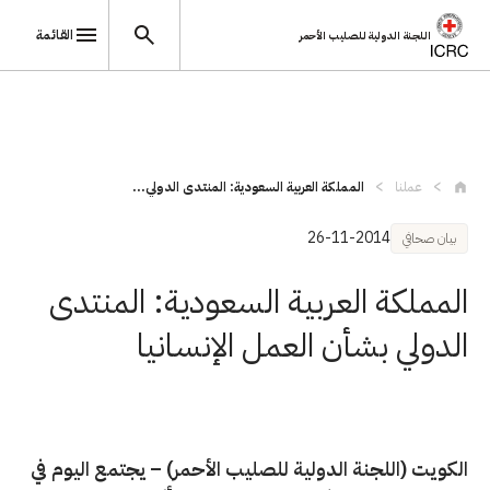
القائمة
اللجنة الدولية للصليب الأحمر
تجاوز إلى المحتوى الرئيسي
عملنا
المملكة العربية السعودية: المنتدى الدولي...
26-11-2014
بيان صحافي
المملكة العربية السعودية: المنتدى
الدولي بشأن العمل الإنسانيا
الكويت (اللجنة الدولية للصليب الأحمر) – يجتمع اليوم في