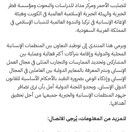
للصليب الأحمر ومركز مداد للدراسات والبحوث ومؤسسة قطر
الخيرية والهيئة الخيرية الإسلامية العالمية في الكويت وهيئة
الإغاثة الإنسانية في تركيا والندوة العالمية للشباب الإسلامي في
المملكة العربية السعودية.
ويرمي هذا المنتدى إلى توطيد التعاون بين المنظمات الإنسانية
المحلية والدولية وإقامة شراكات أكثر فعالية وعملية بين
المشاركين وتحديد الممارسات والتجارب المثلى في مجال العمل
الإنساني ونشر المعرفة بالمعايير الدولية بين العاملين في المجال
الإنساني وإذكاء الوعي بضرورة التقيد بالأحكام الأساسية للقانون
الدولي الإنساني. ويحدو اللجنة الدولية أمل بأن ترى تضافر
جهود المنظمات الإنسانية والخيرية جميعها من أجل تحقيق
أهدافها.
للمزيد من المعلومات، يُرجى الاتصال: