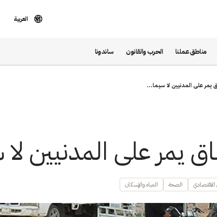
العربية
مناطق عملنا
الحرب والقانون
ساندونا
 يمر على المدنيين لا سيما...
ق يمر على المدنيين لا س
 الاقتصادي
الصحة
المياه والإسكان