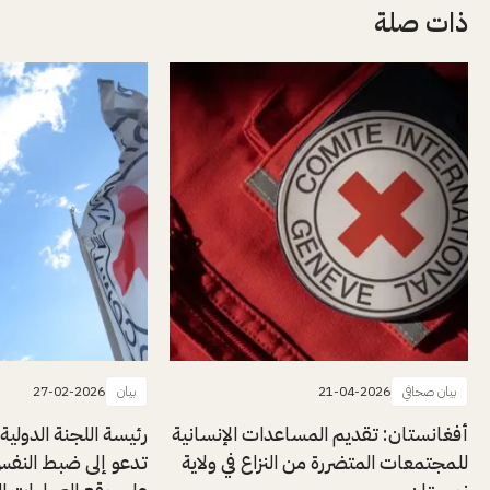
ذات صلة
بيان صحافي
21-04-2026
بيان
27-02-2026
أفغانستان: تقديم المساعدات الإنسانية
رئيسة اللجنة الدولية
للمجتمعات المتضررة من النزاع في ولاية
تدعو إلى ضبط النف