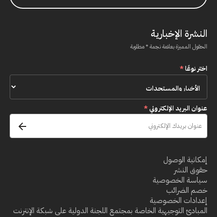
النشرة الإخبارية
الحقول المميزة بعلامة نجمة * مطلوبة
اختر نوعًا
*
عنوان البريد الإلكتروني
*
إمكانية الوصول
حقوق النشر
سياسة الخصوصية
خصم الضرائب
إعدادات الخصوصية
المبادئ التوجيهية الخاصة بمجتمع اللجنة الدولية على شبكة الإنترنت