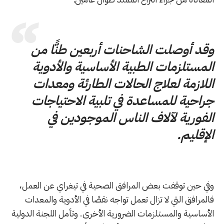
وقد أوصلت الشاحنات أربعين طنًّا من
المستلزمات الطبية الأساسية والأدوية
اللازمة لعلاج الحالات الطارئة ومعدات
جراحية للمساعدة في تلبية الاحتياجات
الفورية لآلاف الناس الموجودين في
الإقليم.
وفي حين توقفت بعض المرافق الصحية في تيغراي عن العمل،
فالمرافق التي لا تزال تعمل تواجه نقصًا في الأدوية والمعدات
الأساسية والمستلزمات الضرورية الأخرى. وتأمل اللجنة الدولية