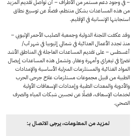
– في وجود دعم مستمر من الأطراف – أن تواصل تقديم المزيد
من هذه المساعدات بشكل منتظم، فضلًا عن توسيع نطاق
استجابتها الإنسانية في الإقليم.
وقد عكفت اللجنة الدولية وجمعية الصليب الأحمر الإثيوبي –
منذ تجدد الأعمال العدائية في شمالي إثيوبيا في شهر آب/
أغسطس – على تقديم المساعدات العاجلة في المناطق الأشد
تضررًا في تيغراي وأمهرة وعفار. وتشمل هذه المساعدات إيصال
المواد الغذائية والمستلزمات المنزلية الأساسية والإمدادات
الطبية من قبيل مجموعات مستلزمات علاج جرحى الحرب
والأدوية والمعدات الطبية وإمدادات الإسعافات الأولية
لخدمات الإسعاف، فضلًا عن تحسين شبكات المياه والصرف
الصحي.
لمزيد من المعلومات، يرجى الاتصال بـ: