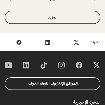
1 من 3
المزيد
مشاركة
المواقع الإلكترونية للجنة الدولية
النشرة الإخبارية