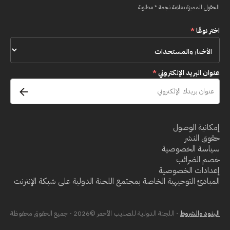
الحقول المميزة بعلامة نجمة * مطلوبة
اختر نوعًا
*
عنوان البريد الإلكتروني
*
إمكانية الوصول
حقوق النشر
سياسة الخصوصية
خصم الضرائب
إعدادات الخصوصية
المبادئ التوجيهية الخاصة بمجتمع اللجنة الدولية على شبكة الإنترنت
البنود والشروط
- اللجنة الدولية للصليب الأحمر ©2026 - جميع الحقوق محفوظة