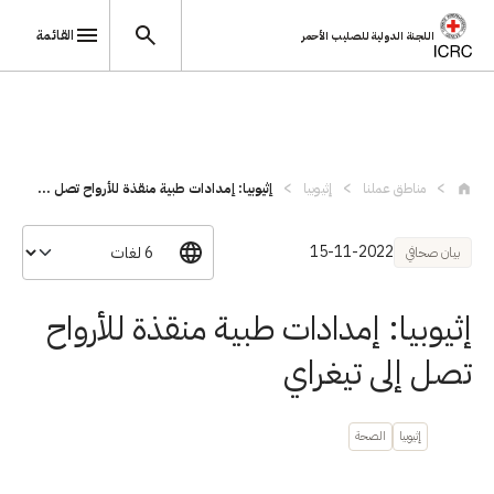
القائمة
اللجنة الدولية للصليب الأحمر
تجاوز إلى المحتوى الرئيسي
مناطق عملنا
إثيوبيا
إثيوبيا: إمدادات طبية منقذة للأرواح تصل ...
15-11-2022
بيان صحافي
إثيوبيا: إمدادات طبية منقذة للأرواح
تصل إلى تيغراي
إثيوبيا
الصحة