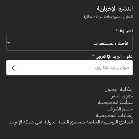
النشرة الإخبارية
الحقول المميزة بعلامة نجمة * مطلوبة
اختر نوعًا
*
عنوان البريد الإلكتروني
*
إمكانية الوصول
حقوق النشر
سياسة الخصوصية
خصم الضرائب
إعدادات الخصوصية
المبادئ التوجيهية الخاصة بمجتمع اللجنة الدولية على شبكة الإنترنت