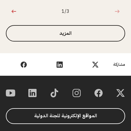
1/3
1 من 3
المزيد
مشاركة
المواقع الإلكترونية للجنة الدولية