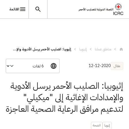
القائمة
اللجنة الدولية للصليب الأحمر
تجاوز إلى المحتوى الرئيسي
مناطق عملنا
إثيوبيا
إثيوبيا: الصليب الأحمر يرسل الأدوية والإ...
12-12-2020
مقال
إثيوبيا: الصليب الأحمر يرسل الأدوية
والإمدادات الإغاثية إلى "ميكيلي"
لتدعيم مرافق الرعاية الصحية العاجزة
إثيوبيا
الصحة