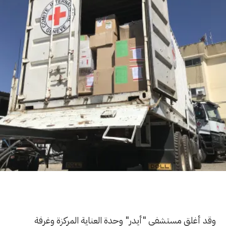
وقد أغلق مستشفى "أيدر" وحدة العناية المركزة وغرفة