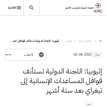
القائمة
اللجنة الدولية للصليب الأحمر
تجاوز إلى المحتوى الرئيسي
مناطق عملنا
إثيوبيا
إثيوبيا: اللجنة الدولية تستأنف قوافل الم...
02-04-2022
مقال
إثيوبيا: اللجنة الدولية تستأنف
قوافل المساعدات الإنسانية إلى
تيغراي بعد ستة أشهر
إثيوبيا