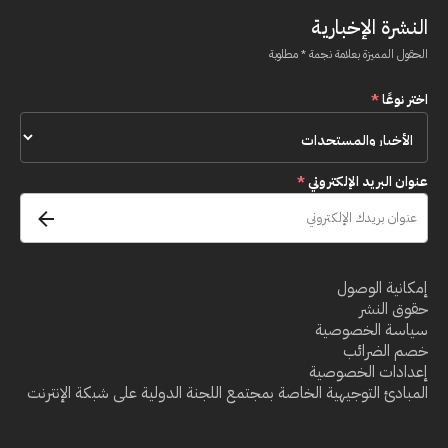
النشرة الإخبارية
الحقول المميزة بعلامة نجمة * مطلوبة
اختر نوعًا
*
عنوان البريد الإلكتروني
*
إمكانية الوصول
حقوق النشر
سياسة الخصوصية
خصم الضرائب
إعدادات الخصوصية
المبادئ التوجيهية الخاصة بمجتمع اللجنة الدولية على شبكة الإنترنت