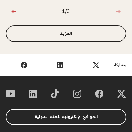
1/3
1 من 3
المزيد
مشاركة
المواقع الإلكترونية للجنة الدولية