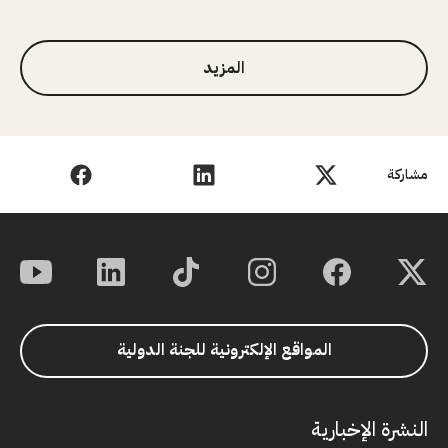
1 من 3
المزيد
مشاركة
المواقع الإلكترونية للجنة الدولية
النشرة الإخبارية