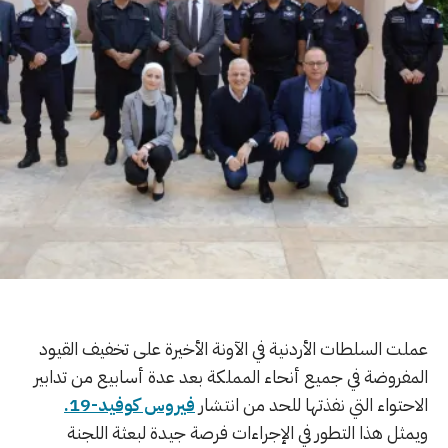
عملت السلطات الأردنية في الآونة الأخيرة على تخفيف القيود
المفروضة في جميع أنحاء المملكة بعد عدة أسابيع من تدابير
الاحتواء التي نفذتها للحد من انتشار
فيروس كوفيد-19.
ويمثل هذا التطور في الإجراءات فرصة جيدة لبعثة اللجنة