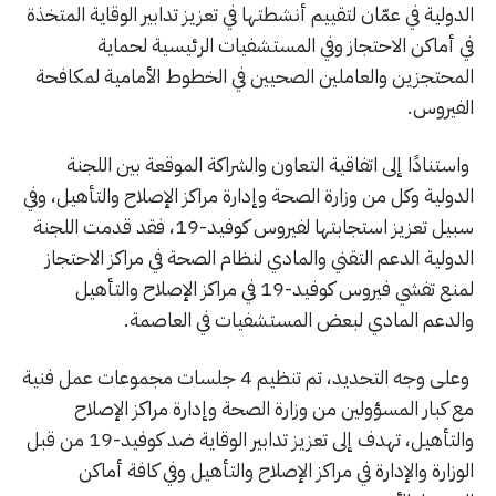
الدولية في عمّان لتقييم أنشطتها في تعزيز تدابير الوقاية المتخذة
في أماكن الاحتجاز وفي المستشفيات الرئيسية لحماية
المحتجزين والعاملين الصحيين في الخطوط الأمامية لمكافحة
الفيروس.
واستنادًا إلى اتفاقية التعاون والشراكة الموقعة بين اللجنة
الدولية وكل من وزارة الصحة وإدارة مراكز الإصلاح والتأهيل، وفي
سبيل تعزيز استجابتها لفيروس كوفيد-19، فقد قدمت اللجنة
الدولية الدعم التقني والمادي لنظام الصحة في مراكز الاحتجاز
لمنع تفشي فيروس كوفيد-19 في مراكز الإصلاح والتأهيل
والدعم المادي لبعض المستشفيات في العاصمة.
وعلى وجه التحديد، تم تنظيم 4 جلسات مجموعات عمل فنية
مع كبار المسؤولين من وزارة الصحة وإدارة مراكز الإصلاح
والتأهيل، تهدف إلى تعزيز تدابير الوقاية ضد كوفيد-19 من قبل
الوزارة والإدارة في مراكز الإصلاح والتأهيل وفي كافة أماكن