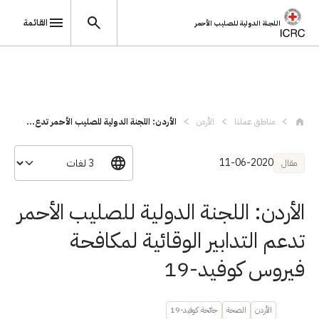
القائمة
اللجنة الدولية للصليب الأحمر
تجاوز إلى المحتوى الرئيسي
مناطق عملنا
الأردن
الأردن: اللجنة الدولية للصليب الأحمر تدع...
11-06-2020
مقال
الأردن: اللجنة الدولية للصليب الأحمر
تدعم التدابير الوقائية لمكافحة
فيروس كوفيد-19
الأردن
الصحة
جائحة كوفيد-19