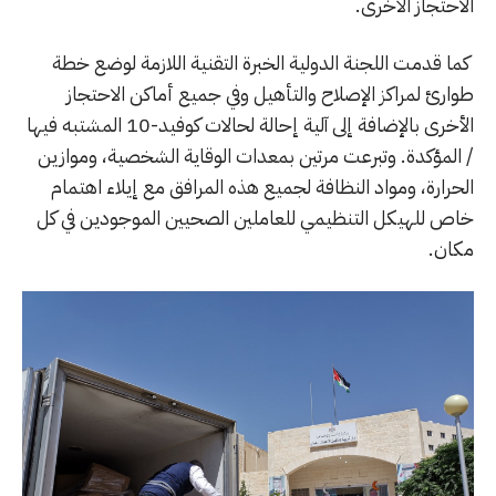
الاحتجاز الأخرى.
كما قدمت اللجنة الدولية الخبرة التقنية اللازمة لوضع خطة
طوارئ لمراكز الإصلاح والتأهيل وفي جميع أماكن الاحتجاز
الأخرى بالإضافة إلى آلية إحالة لحالات كوفيد-10 المشتبه فيها
/ المؤكدة. وتبرعت مرتين بمعدات الوقاية الشخصية، وموازين
الحرارة، ومواد النظافة لجميع هذه المرافق مع إيلاء اهتمام
خاص للهيكل التنظيمي للعاملين الصحيين الموجودين في كل
مكان.