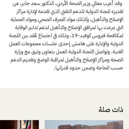
وقد أعرب معالي وزير الصحة الأردني، الدكتور سعد جابر، عن
تقديره للجنة الدولية للدعم التقني الذي تقدمه لإدارة مراكز
الإصلاح والتأهيل، وكذلك مواد الصرف الصحي ومواد الحماية
التي تبرعت بها لمرافق الإصلاح والتأهيل لدعم تدابير الوقاية
لمكافحة فيروس كوفيد-19، وذلك في اجتماع عُقد بين اللجنة
الدولية والإدارة على هامش إحدى جلسات مجموعات العمل
الفنية. وتواصل اللجنة الدولية العمل بتعاون وثيق مع وزارة
الصحة ومراكز الإصلاح والتأهيل لمراقبة الوضع وتقديم الدعم
حسب الحاجة وضمن حدود قدراتها.
ذات صلة