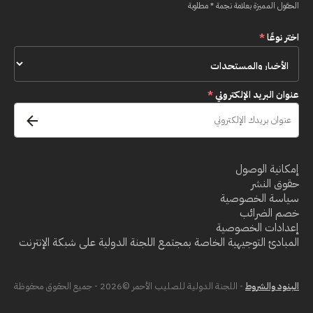
الحقول المميزة بعلامة نجمة * مطلوبة
اختر نوعًا
*
عنوان البريد الإلكتروني
*
إمكانية الوصول
حقوق النشر
سياسة الخصوصية
خصم الضرائب
إعدادات الخصوصية
المبادئ التوجيهية الخاصة بمجتمع اللجنة الدولية على شبكة الإنترنت
البنود والشروط
- اللجنة الدولية للصليب الأحمر ©2026 - جميع الحقوق محفوظة