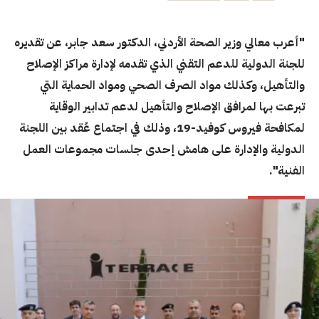
"أعرب معالي وزير الصحة الأردني، الدكتور سعد جابر، عن تقديره
للجنة الدولية للدعم التقني الذي تقدمه لإدارة مراكز الإصلاح
والتأهيل، وكذلك مواد الصرف الصحي ومواد الحماية التي
تبرعت بها لمرافق الإصلاح والتأهيل لدعم تدابير الوقاية
لمكافحة فيروس كوفيد-19، وذلك في اجتماع عُقد بين اللجنة
الدولية والإدارة على هامش إحدى جلسات مجموعات العمل
الفنية".