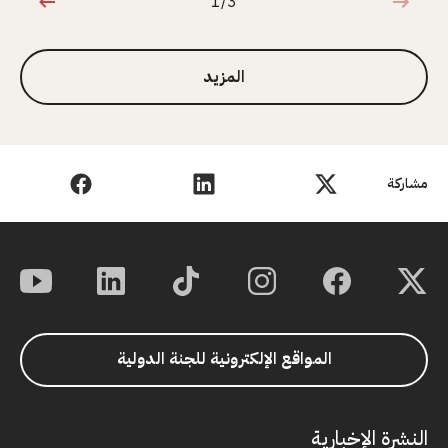
1/3
1 من 3
المزيد
مشاركة
المواقع الإلكترونية للجنة الدولية
النشرة الإخبارية