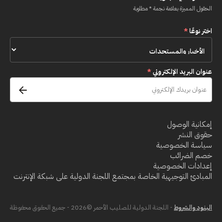
الحقول المميزة بعلامة نجمة * مطلوبة
اختر نوعًا
*
عنوان البريد الإلكتروني
*
إمكانية الوصول
حقوق النشر
سياسة الخصوصية
خصم الضرائب
إعدادات الخصوصية
المبادئ التوجيهية الخاصة بمجتمع اللجنة الدولية على شبكة الإنترنت
البنود والشروط
- اللجنة الدولية للصليب الأحمر ©2026 - جميع الحقوق محفوظة