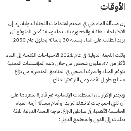
الأوقات
إن مسألة الماء هي في صميم اهتمامات اللجنة الدولية، إذ إن
الاحتياجات هائلة والخطورة باتت ملموسة: فمن المتوقع أن
يزيد الطلب على الماء بنسبة 30 بالمائة بحلول عام 2050.
ولبّت اللجنة الدولية في عام 2021 الاحتياجات المُلحة إلى الماء
لأكثر من 37 مليون شخص من خلال دعم المؤسسات المعنية
بتوفير المياه والصرف الصحي في المناطق المتضررة من نزاع
مسلح طويل الأمد ومن آثار تغيّر المناخ.
ويجدر الإقرار بأن المنظمات الإنسانية غير قادرة بمفردها على
أن تلبي احتياجات لا تنفك تتزايد. وأمام مسألة أزمة المياه
الحاسمة الأهمية في مناطق النزاع، توجه اللجنة الدولية ثلاثة
طلبات إلى الدول والمجتمع الدولي: