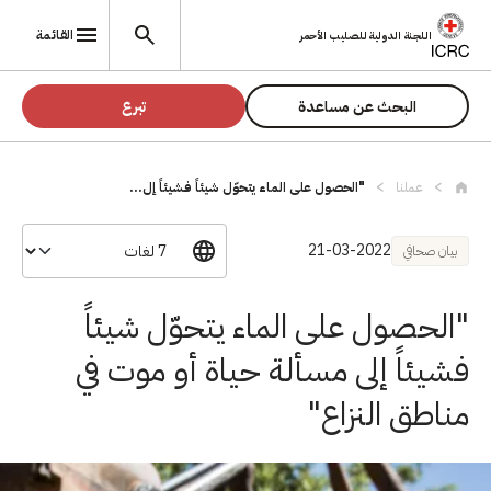
تجاوز إلى المحتوى الرئيسي
القائمة
اللجنة الدولية للصليب الأحمر
البحث عن مساعدة
تبرع
عملنا
"الحصول على الماء يتحوّل شيئاً فشيئاً إل...
21-03-2022
بيان صحافي
"الحصول على الماء يتحوّل شيئاً
فشيئاً إلى مسألة حياة أو موت في
مناطق النزاع"