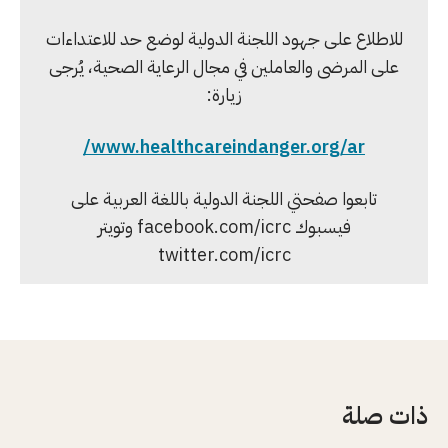
للاطلاع على جهود اللجنة الدولية لوضع حد للاعتداءات
على المرضى والعاملين في مجال الرعاية الصحية، يُرجى
زيارة:
www.healthcareindanger.org/ar/
تابعوا صفحتي اللجنة الدولية باللغة العربية على
فيسبوك facebook.com/icrc وتويتر
twitter.com/icrc
ذات صلة