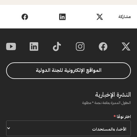
مشاركة
المواقع الإلكترونية للجنة الدولية
النشرة الإخبارية
الحقول المميزة بعلامة نجمة * مطلوبة
اختر نوعًا
*