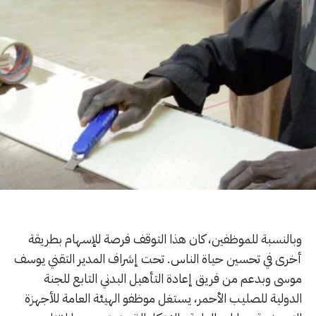
وبالنسبة للموظفين، كان هذا التوقف فرصة للإسهام بطريقة
أخرى في تحسين حياة الناس. تحت إشراف المدير التقني يوسف
موسى وبدعم من فريق إعادة التأهيل البدني التابع للجنة
الدولية للصليب الأحمر، يستغل موظفو الهيئة العامة للأجهزة