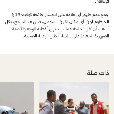
الإعاقة".
ومع عدم ظهور أي علامة على انحسار جائحة كوفيد-19 في
الخرطوم أو في أي مكان آخر في السودان، فمن غير المرجح، بكل
أسف، أن تقل الحاجة عما قريب إلى أغطية الوجه والأقنعة
الضرورية للحفاظ على سلامة أبطال الرعاية الصحية.
ذات صلة