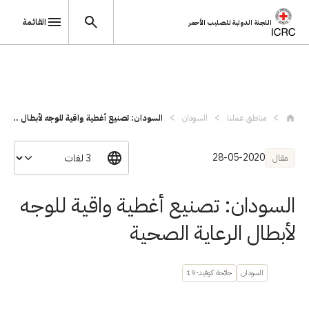
القائمة
اللجنة الدولية للصليب الأحمر
تجاوز إلى المحتوى الرئيسي
مناطق عملنا
السودان
السودان: تصنيع أغطية واقية للوجه لأبطال ...
28-05-2020
مقال
السودان: تصنيع أغطية واقية للوجه
لأبطال الرعاية الصحية
السودان
جائحة كوفيد-19