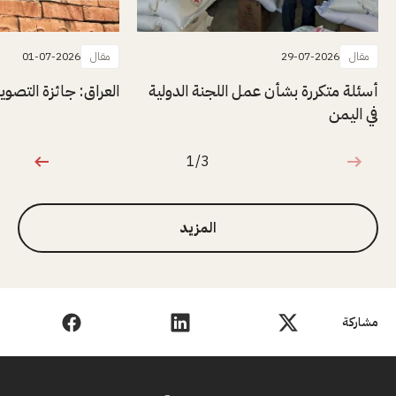
مقال
29-07-2026
مقال
01-07-2026
أسئلة متكررة بشأن عمل اللجنة الدولية
العراق: جائزة التصوير ال
في اليمن
1/3
1 من 3
المزيد
مشاركة