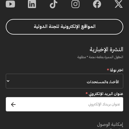
المواقع الإلكترونية للجنة الدولية
النشرة الإخبارية
الحقول المميزة بعلامة نجمة * مطلوبة
اختر نوعًا
*
عنوان البريد الإلكتروني
*
إمكانية الوصول