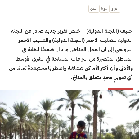
العراق
سوريا
اليمن
جنيف (اللجنة الدولية) – خلص تقرير جديد صادر عن اللجنة
الدولية للصليب الأحمر (اللجنة الدولية) والصليب الأحمر
النرويجي إلى أن العمل المناخي ما يزال ضعيفًا للغاية في
المناطق المتضررة من النزاعات المسلحة في الشرق الأوسط
والأدنى وأن أكثر الأماكن هشاشة واضطرابًا مستبعدةٌ تمامًا من
أي تمويلٍ مجدٍ متعلق بالمناخ.