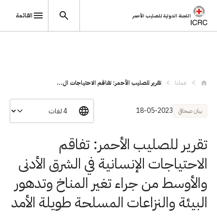
القائمة
اللجنة الدولية للصليب الأحمر
تجاوز إلى المحتوى الرئيسي
عملنا
تقرير للصليب الأحمر: تفاقم الاحتياجات ال...
18-05-2023
بيان صحافي
تقرير للصليب الأحمر: تفاقم
الاحتياجات الإنسانية في الشرق الأدنى
والأوسط من جراء تغير المناخ وتدهور
البيئة والنزاعات المسلحة طويلة الأمد