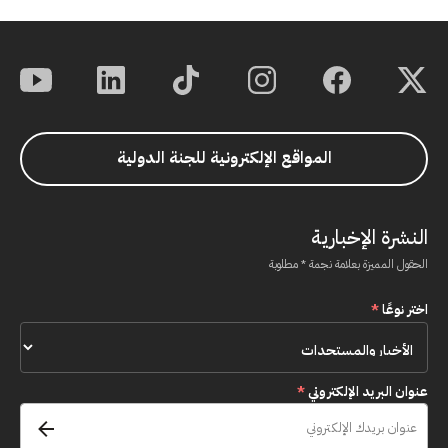
المواقع الإلكترونية للجنة الدولية
النشرة الإخبارية
الحقول المميزة بعلامة نجمة * مطلوبة
اختر نوعًا
*
عنوان البريد الإلكتروني
*