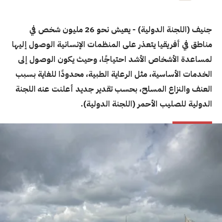
جنيف (اللجنة الدولية) - يعيش نحو 26 مليون شخص في
مناطق في أفريقيا يتعذر على المنظمات الإنسانية الوصول إليها
لمساعدة الأشخاص الأشد احتياجًا، وحيث يكون الوصول إلى
الخدمات الأساسية، مثل الرعاية الطبية، محدودًا للغاية بسبب
العنف والنزاع المسلح، بحسب تقدير جديد أعلنت عنه اللجنة
الدولية للصليب الأحمر (اللجنة الدولية).