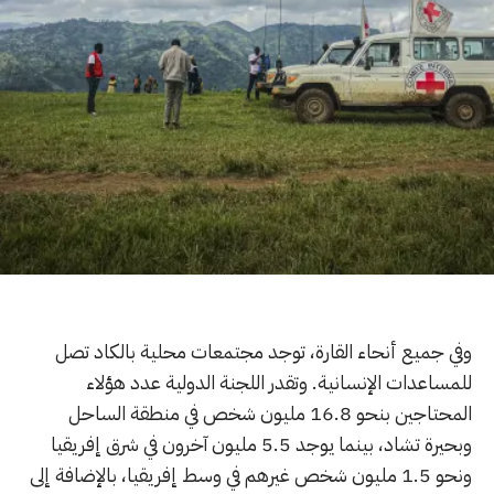
وفي جميع أنحاء القارة، توجد مجتمعات محلية بالكاد تصل
للمساعدات الإنسانية. وتقدر اللجنة الدولية عدد هؤلاء
المحتاجين بنحو 16.8 مليون شخص في منطقة الساحل
وبحيرة تشاد، بينما يوجد 5.5 مليون آخرون في شرق إفريقيا
ونحو 1.5 مليون شخص غيرهم في وسط إفريقيا، بالإضافة إلى