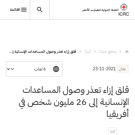
القائمة
اللجنة الدولية للصليب الأحمر
تجاوز إلى المحتوى الرئيسي
مناطق عملنا
كينيا
قلق إزاء تعذر وصول المساعدات الإنسانية إ...
23-11-2021
مقال
قلق إزاء تعذر وصول المساعدات
الإنسانية إلى 26 مليون شخص في
أفريقيا
كينيا