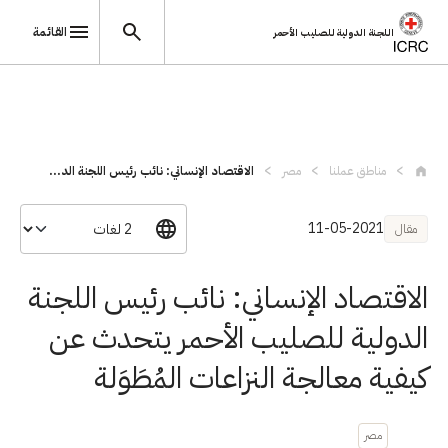
القائمة
اللجنة الدولية للصليب الأحمر
تجاوز إلى المحتوى الرئيسي
مناطق عملنا
مصر
الاقتصاد الإنساني: نائب رئيس اللجنة الد...
11-05-2021
مقال
الاقتصاد الإنساني: نائب رئيس اللجنة
الدولية للصليب الأحمر يتحدث عن
كيفية معالجة النزاعات المُطَوَلة
مصر