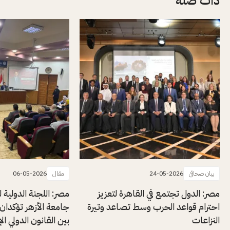
ذات صلة
بيان صحافي
24-05-2026
مقال
06-05-2026
مصر: الدول تجتمع في القاهرة لتعزيز
مصر: اللجنة الدولية 
احترام قواعد الحرب وسط تصاعد وتيرة
جامعة الأزهر تؤكدان
النزاعات
بين القانون الدولي ال