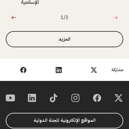
الإسلامية
1/3
1 من 3
المزيد
مشاركة
المواقع الإلكترونية للجنة الدولية