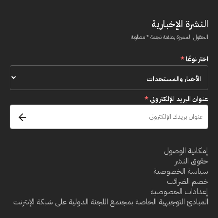
النشرة الإخبارية
الحقول المميزة بعلامة نجمة * مطلوبة
اختر نوعًا
*
عنوان البريد الإلكتروني
*
إمكانية الوصول
حقوق النشر
سياسة الخصوصية
خصم الضرائب
إعدادات الخصوصية
المبادئ التوجيهية الخاصة بمجتمع اللجنة الدولية على شبكة الإنترنت