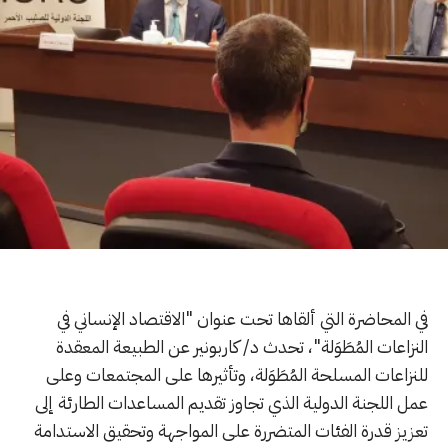
في المحاضرة التي ألقاها تحت عنوان "الاقتصاد الإنساني في
النزاعات المُطَوَلة"، تحدث د/ كاربونير عن الطبيعة المعقدة
للنزاعات المسلحة المُطَوَلة، وتأثيرها على المجتمعات وعلى
عمل اللجنة الدولية الذي تجاوز تقديم المساعدات الطارئة إلى
تعزيز قدرة الفئات المتضررة على المواجهة وتحقيق الاستدامة