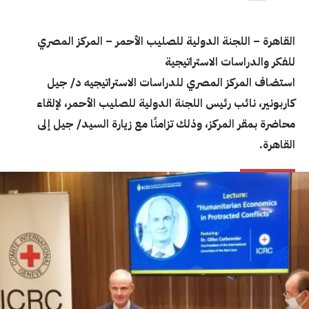
القاهرة – اللجنة الدولية للصليب الأحمر – المركز المصري
للفكر والدراسات الاستراتيجية
استضاف المركز المصري للدراسات الاستراتيجيه د/ جيل
كاربونير، نائب رئيس اللجنة الدولية للصليب الأحمر، لإلقاء
محاضرة بمقر المركز، وذلك تزامنًا مع زيارة السيد/ جيل إلى
القاهرة.