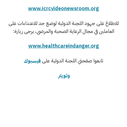
www.icrcvideonewsroom.org
للاطلاع على جهود اللجنة الدولية لوضع حد للاعتداءات على
العاملين في مجال الرعاية الصحية والمرضى، يرجى زيارة:
www.healthcareindanger.org
تابعوا صفحتي اللجنة الدولية على
فيسبوك
وتويتر