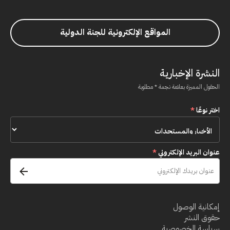
المواقع الإلكترونية للجنة الدولية
النشرة الإخبارية
الحقول المميزة بعلامة نجمة * مطلوبة
اختر نوعًا
*
عنوان البريد الإلكتروني
*
إمكانية الوصول
حقوق النشر
سياسة الخصوصية