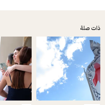
ذات صلة