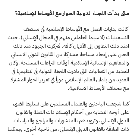
متى بدأت اللجنة الدولية الحوار مع الأوساط الإسلامية؟
كانت بدايات العمل مع الأوساط الإسلامية في منتصف
التسعينيات (لا سيما العاملين منهم في المجال الإنساني)، حيث
امتد ذلك التعاون إلى الأديان كافة. فتركزت الجهود منذ ذلك
الحين على إيجاد مساحة مشتركة بين القانون الدولي الانساني
والمفاهيم الإنسانية الإسلامية أوقات النزاعات المسلحة. وكان
للعديد من الفعاليات التي بادرت اللجنة الدولية في تنظيمها في
العديد من بلدان العالم الإسلامي دوراً في تعزيز الحوار المشترك
مع مختلف الأوساط الاسلامية.
كما شجعت الباحثين والعلماء المسلمين على تسليط الضوء
على أوجه التشابه بين أحكام الإسلام ذات الصلة والقانون
الدولي الإنساني، وتزويدهم بالمنشورات والمراجع والدراسات
ذات العلاقة بالقانون الدولي الإنساني، من ناحية أخرى. ويمكننا