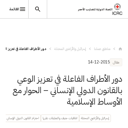
القائمة
اللجنة الدولية للصليب الأحمر
تجاوز إلى المحتوى الرئيسي
مناطق عملنا
إسرائيل والأراضي المحتلة
دور الأطراف الفاعلة في تعزيز الوعي 
14-12-2015
مقال
دور الأطراف الفاعلة في تعزيز الوعي
بالقانون الدولي الإنساني – الحوار مع
الأوساط الإسلامية
إسرائيل والأراضي المحتلة
اتفاقيات جنيف والتعليقات عليها
احترام القانون الدولي الإنساني