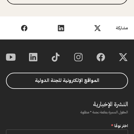
مشاركة
المواقع الإلكترونية للجنة الدولية
النشرة الإخبارية
الحقول المميزة بعلامة نجمة * مطلوبة
اختر نوعًا
*