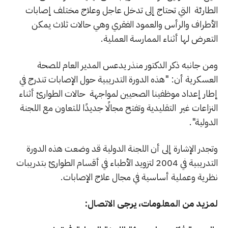
الطارئة التي تحتاج إلى تدخل عاجل وعلاج مختلف إصابات
الأطراف والرأس والعمود الفقري وهي حالات ثلاث يمكن
التعرض لها أثناء الممارسة العملية.
ومن جانبه ذكر الدكتور منذر يدعس المدير العام للصحة
العسكرية أن: "هذه الدورة التدريبية حول الإصابات تندرج في
إطار إعداد موظفينا الصحيين لمواجهة حالات الطوارئ أثناء
النزاعات غير التقليدية وتفتح مجالًا جديدًا للتعاون مع اللجنة
الدولية".
وتجدر الإشارة إلى أن اللجنة الدولية قد وضعت هذه الدورة
التدريبية في 2004 لتزويد الأطباء في أقسام الطوارئ بتدريبات
نظرية وعملية أساسية في مجال علاج الإصابات.
لمزيد من المعلومات، يرجى الاتصال
: