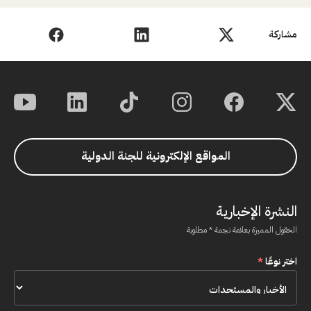
مشاركة
المواقع الإلكترونية للجنة الدولية
النشرة الإخبارية
الحقول المميزة بعلامة نجمة * مطلوبة
اختر نوعًا
*