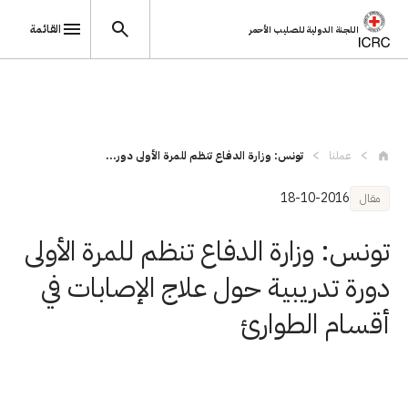
القائمة
اللجنة الدولية للصليب الأحمر
تجاوز إلى المحتوى الرئيسي
عملنا
تونس: وزارة الدفاع تنظم للمرة الأولى دور...
18-10-2016
مقال
تونس: وزارة الدفاع تنظم للمرة الأولى
دورة تدريبية حول علاج الإصابات في
أقسام الطوارئ