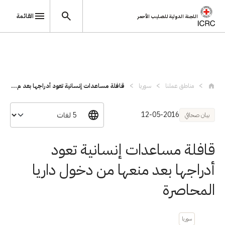
القائمة
اللجنة الدولية للصليب الأحمر
تجاوز إلى المحتوى الرئيسي
مناطق عملنا
سوريا
قافلة مساعدات إنسانية تعود أدراجها بعد م...
12-05-2016
بيان صحافي
قافلة مساعدات إنسانية تعود
أدراجها بعد منعها من دخول داريا
المحاصرة
سوريا