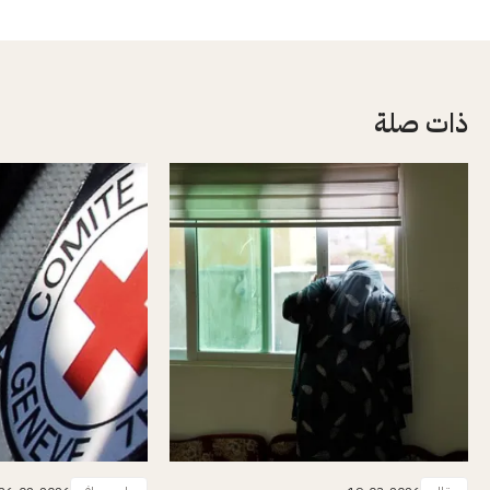
ذات صلة