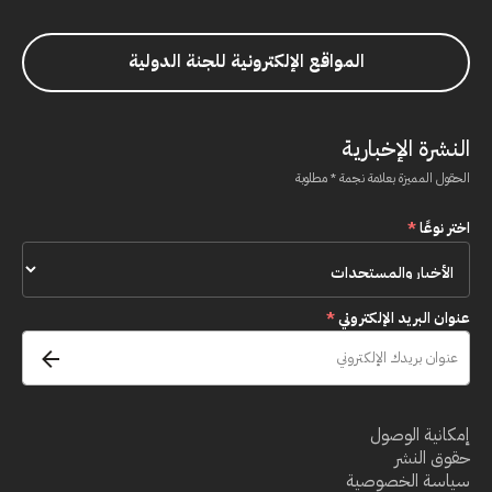
المواقع الإلكترونية للجنة الدولية
النشرة الإخبارية
الحقول المميزة بعلامة نجمة * مطلوبة
اختر نوعًا
*
عنوان البريد الإلكتروني
*
إمكانية الوصول
حقوق النشر
سياسة الخصوصية