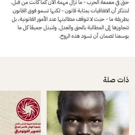
حتى في معمعة الحرب - ما تزال مهمة الآن كما كانت من قبل.
لنتذكر أن الاتفاقيات بمثابة قانون - لكنها تسمو فوق القانون
بطريقة ما - حيث لا تتوقف مطالبتها عند الأمور القانونية، بل
تتجاوزها إلى المطالبة بالحق والعدل. ولنبذل جميعًا كل ما
بوسعنا لضمان أن تسود هذه الروح.
ذات صلة