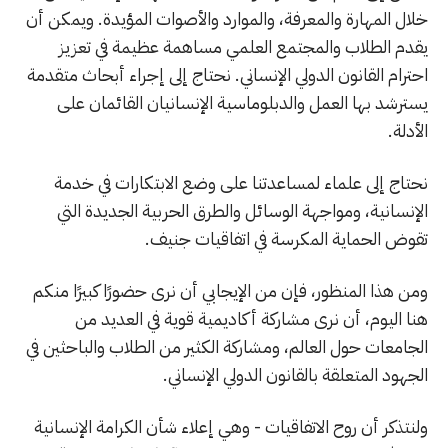
خلال المهارة والمعرفة، والموارد والأصوات المؤيدة. ويمكن أن
يقدم الطلاب والمجتمع العلمي مساهمة عظيمة في تعزيز
احترام القانون الدولي الإنساني. نحتاج إلى إجراء أبحاث متقدمة
يسترشد بها العمل والدبلوماسية الإنسانيان القائمان على
الأدلة.
نحتاج إلى علماء لمساعدتنا على وضع الابتكارات في خدمة
الإنسانية، ومواجهة الوسائل والطرق الحربية الجديدة التي
تقوض الحماية المكرسة في اتفاقيات جنيف.
ومن هذا المنظور، فإن من الإيجابي أن نرى حضورًا كبيرًا منكم
هنا اليوم، أن نرى مشاركة أكاديمية قوية في العديد من
الجامعات حول العالم، ومشاركة الكثير من الطلاب والباحثين في
الجهود المتعلقة بالقانون الدولي الإنساني.
ولنتذكر أن روح الاتفاقيات - وهي إعلاء شأن الكرامة الإنسانية