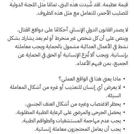
قيمة عظيمة. لقد شُيدت هذه البنى، تمامًا مثل اللجنة الدولية
للصليب الأحمر، للتعامل مع مثل هذه الظروف.
لا يصدر القانون الدولي الإنساني أحكامًا على دوافع القتال.
وينص على أن كل شخص غير منخرط أو لم يعد يشارك بشكل
نشط في الأعمال العدائية مشمول بالحماية ويجب معاملته
بإنسانية. ويجب ألا تُنزع الإنسانية أو الحق في الحماية عن
الجميع، بمن فيهم الأعداء.
ماذا يعني هذا في الواقع العملي؟
لا يعرض أي إنسان للتعذيب أو غيره من أشكال المعاملة
السيئة.
يحظر الاغتصاب وغيره من أشكال العنف الجنسي.
يحصل الجرحى والمرضى على الرعاية الطبية المطلوبة.
يجب عدم مهاجمة المستشفيات والطواقم الطبية.
يجب أن يعامل المحتجزون معاملة إنسانية.