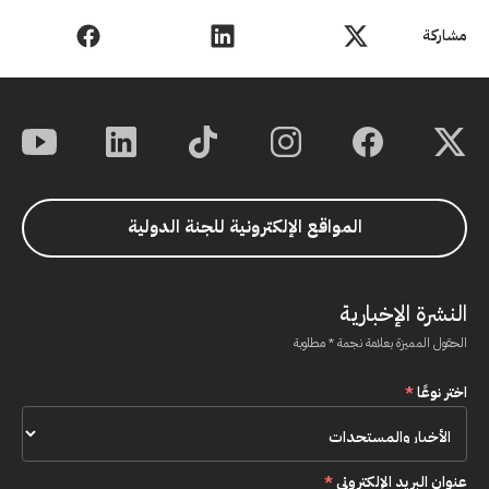
مشاركة
المواقع الإلكترونية للجنة الدولية
النشرة الإخبارية
الحقول المميزة بعلامة نجمة * مطلوبة
اختر نوعًا
*
عنوان البريد الإلكتروني
*