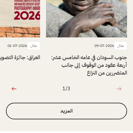
مقال
09-07-2026
مقال
01-07-2026
جنوب السودان في عامه الخامس عشر:
العراق: جائزة التصوير ال
أربعة عقود من الوقوف إلى جانب
المتضررين من النزاع
1/3
1 من 3
المزيد