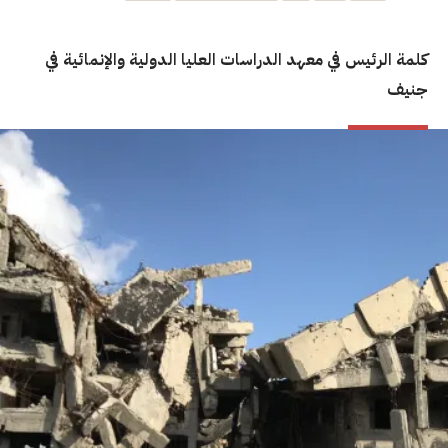
كلمة الرئيس في معهد الدراسات العليا الدولية والإنمائية في
جنيف