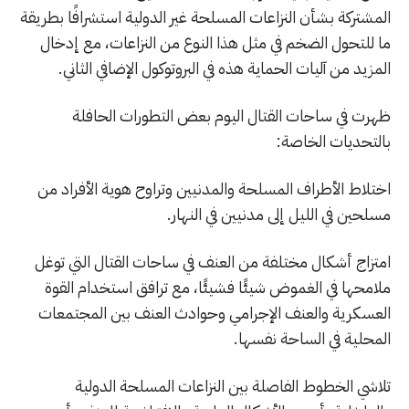
المشتركة بشأن النزاعات المسلحة غير الدولية استشرافًا بطريقة
ما للتحول الضخم في مثل هذا النوع من النزاعات، مع إدخال
المزيد من آليات الحماية هذه في البروتوكول الإضافي الثاني.
ظهرت في ساحات القتال اليوم بعض التطورات الحافلة
بالتحديات الخاصة:
اختلاط الأطراف المسلحة والمدنيين وتراوح هوية الأفراد من
مسلحين في الليل إلى مدنيين في النهار.
امتزاج أشكال مختلفة من العنف في ساحات القتال التي توغل
ملامحها في الغموض شيئًا فشيئًا، مع ترافق استخدام القوة
العسكرية والعنف الإجرامي وحوادث العنف بين المجتمعات
المحلية في الساحة نفسها.
تلاشي الخطوط الفاصلة بين النزاعات المسلحة الدولية