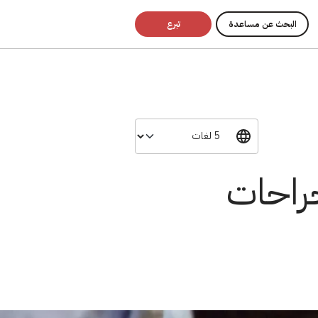
البحث عن مساعدة
تبرع
جراحات