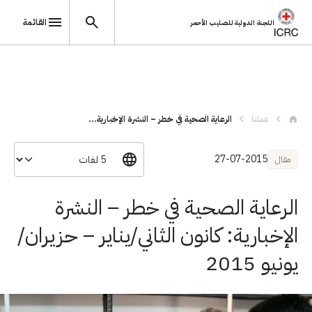
القائمة
اللجنة الدولية للصليب الأحمر
تجاوز إلى المحتوى الرئيسي
عملنا
الرعاية الصحية في خطر – النشرة الإخبارية...
27-07-2015
مقال
الرعاية الصحية في خطر – النشرة
الإخبارية: كانون الثاني/يناير – حزيران/
يونيو 2015