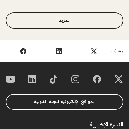
1 من 3
المزيد
مشاركة
المواقع الإلكترونية للجنة الدولية
النشرة الإخبارية