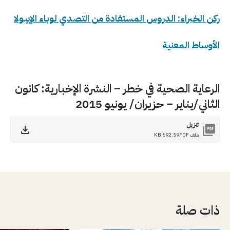
ركن الخبراء: الدروس المستفادة من التصدي لوباء الإيبولا
الأوساط المعنية
الرعاية الصحية في خطر – النشرة الإخبارية: كانون
الثاني/يناير – حزيران/ يونيو 2015
تنزيل
ملف PDF
692.59 KB
ذات صلة