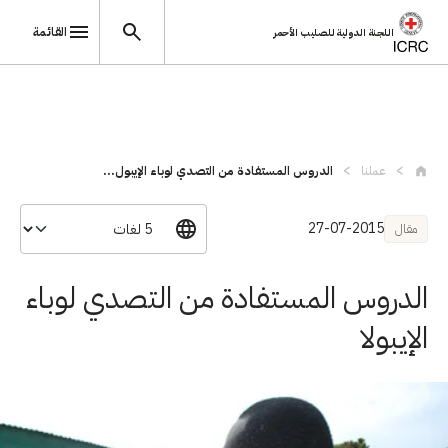
القائمة
اللجنة الدولية للصليب الأحمر
تجاوز إلى المحتوى الرئيسي
عملنا
الدروس المستفادة من التصدي لوباء الإيبول...
27-07-2015
مقال
الدروس المستفادة من التصدي لوباء
الإيبولا