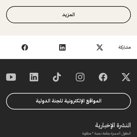
المزيد
مشاركة
المواقع الإلكترونية للجنة الدولية
النشرة الإخبارية
الحقول المميزة بعلامة نجمة * مطلوبة