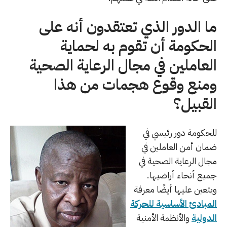
ما الدور الذي تعتقدون أنه على
الحكومة أن تقوم به لحماية
العاملين في مجال الرعاية الصحية
ومنع وقوع هجمات من هذا
القبيل؟
للحكومة دور رئيسي في
ضمان أمن العاملين في
مجال الرعاية الصحية في
جميع أنحاء أراضيها.
ويتعين عليها أيضًا معرفة
المبادئ الأساسية للحركة
الدولية
والأنظمة الأمنية