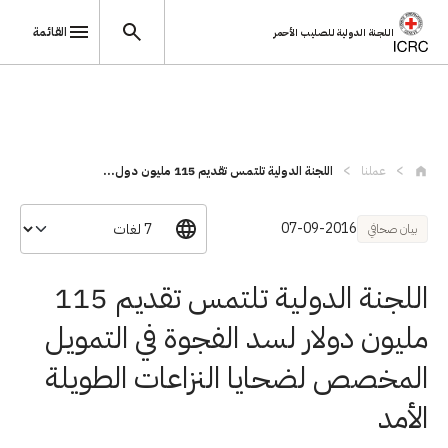
القائمة
اللجنة الدولية للصليب الأحمر
تجاوز إلى المحتوى الرئيسي
عملنا
اللجنة الدولية تلتمس تقديم 115 مليون دول...
07-09-2016
بيان صحافي
اللجنة الدولية تلتمس تقديم 115
مليون دولار لسد الفجوة في التمويل
المخصص لضحايا النزاعات الطويلة
الأمد