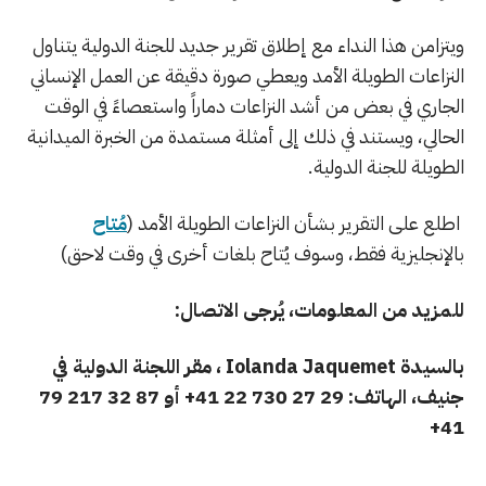
ويتزامن هذا النداء مع إطلاق تقرير جديد للجنة الدولية يتناول
النزاعات الطويلة الأمد ويعطي صورة دقيقة عن العمل الإنساني
الجاري في بعض من أشد النزاعات دماراً واستعصاءً في الوقت
الحالي، ويستند في ذلك إلى أمثلة مستمدة من الخبرة الميدانية
الطويلة للجنة الدولية.
اطلع على التقرير بشأن النزاعات الطويلة الأمد (
مُتاح
بالإنجليزية فقط، وسوف يُتاح بلغات أخرى في وقت لاحق)
للمزيد من المعلومات، يُرجى الاتصال:
بالسيدة
Iolanda Jaquemet
، مقر اللجنة الدولية في
جنيف، الهاتف: 29 27 730 22 41+ أو 87 32 217 79
41+