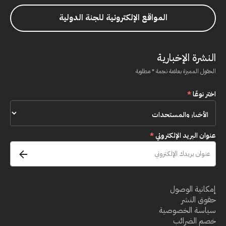
المواقع الإلكترونية للجنة الدولية
النشرة الإخبارية
الحقول المميزة بعلامة نجمة * مطلوبة
اختر نوعًا
*
عنوان البريد الإلكتروني
*
إمكانية الوصول
حقوق النشر
سياسة الخصوصية
خصم الضرائب