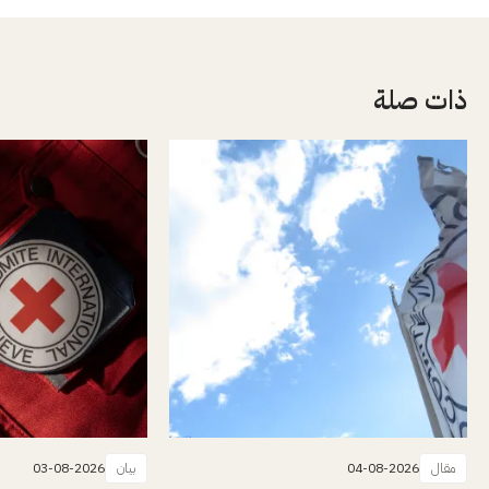
ذات صلة
مقال
04-08-2026
بيان
03-08-2026