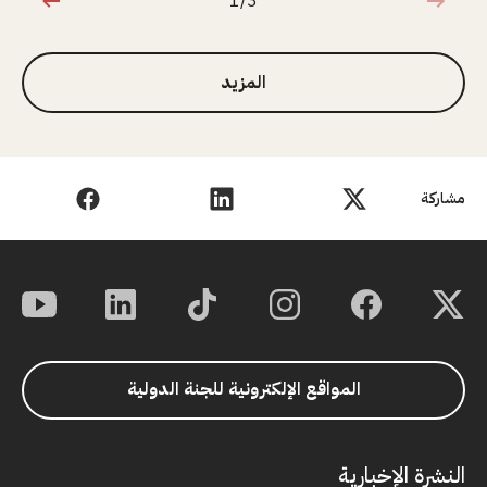
1/3
1 من 3
المزيد
مشاركة
المواقع الإلكترونية للجنة الدولية
النشرة الإخبارية