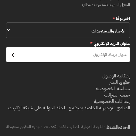
الحقول المميزة بعلامة نجمة * مطلوبة
اختر نوعًا
*
عنوان البريد الإلكتروني
*
إمكانية الوصول
حقوق النشر
سياسة الخصوصية
خصم الضرائب
إعدادات الخصوصية
المبادئ التوجيهية الخاصة بمجتمع اللجنة الدولية على شبكة الإنترنت
البنود والشروط
- اللجنة الدولية للصليب الأحمر ©2026 - جميع الحقوق محفوظة