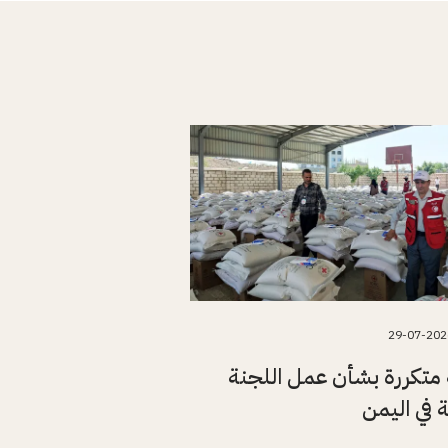
29-07-202
متكررة بشأن عمل اللجنة
ة في اليمن