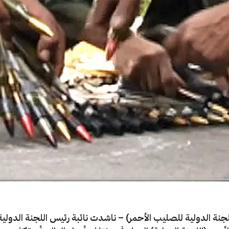
جنة الدولية للصليب الأحمر) – ناشدت نائبة رئيس اللجنة الدولية