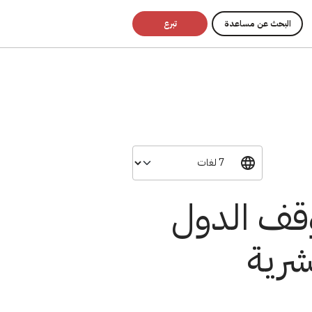
البحث عن مساعدة
تبرع
وقف الدول
شرية