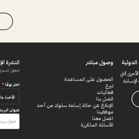
الدولية
وصول مباشر
النشرة الإ
الحقول المميزة
الأخرى التي
الحصول على المساعدة
الإنسانية.
اختر نوعًا
*
تبرع
فعاليات
اتصل بنا
الإبلاغ عن حالة إساءة سلوك من أحد
عنوان البريد
موظفينا
اعمل معنا
الأسئلة المتكررة