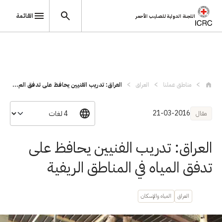
القائمة
اللجنة الدولية للصليب الأحمر
تجاوز إلى المحتوى الرئيسي
مناطق عملنا
العراق
العراق: تدريب الفنيين يحافظ على تدفق الم...
21-03-2016
مقال
العراق: تدريب الفنيين يحافظ على
تدفق المياه في المناطق الريفية
العراق
المياه والإسكان