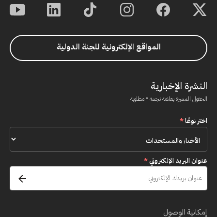
المواقع الإلكترونية للجنة الدولية
النشرة الإخبارية
الحقول المميزة بعلامة نجمة * مطلوبة
اختر نوعًا
*
عنوان البريد الإلكتروني
*
إمكانية الوصول