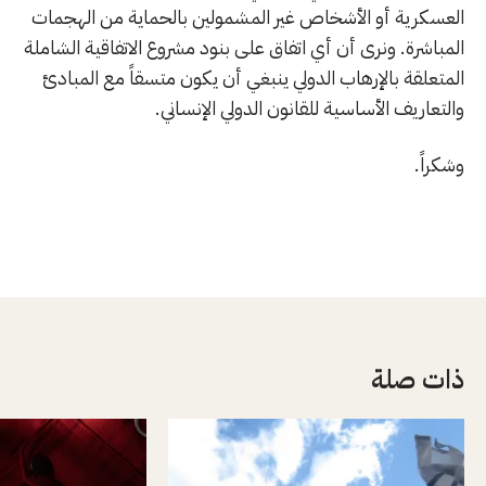
العسكرية أو الأشخاص غير المشمولين بالحماية من الهجمات
المباشرة. ونرى أن أي اتفاق على بنود مشروع الاتفاقية الشاملة
المتعلقة بالإرهاب الدولي ينبغي أن يكون متسقاً مع المبادئ
والتعاريف الأساسية للقانون الدولي الإنساني.
وشكراً.
ذات صلة