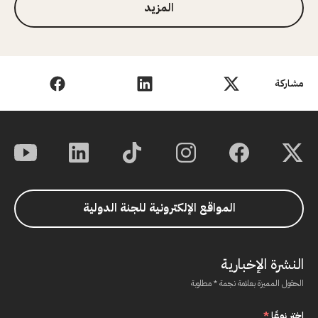
المزيد
مشاركة
المواقع الإلكترونية للجنة الدولية
النشرة الإخبارية
الحقول المميزة بعلامة نجمة * مطلوبة
اختر نوعًا
*