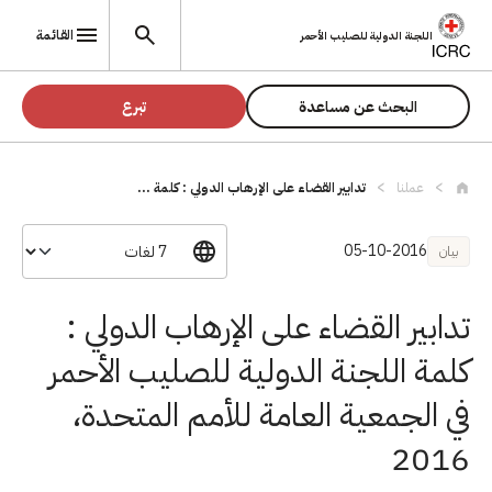
تجاوز إلى المحتوى الرئيسي
القائمة
اللجنة الدولية للصليب الأحمر
البحث عن مساعدة
تبرع
عملنا
تدابير القضاء على الإرهاب الدولي : كلمة ...
05-10-2016
بيان
تدابير القضاء على الإرهاب الدولي :
كلمة اللجنة الدولية للصليب الأحمر
في الجمعية العامة للأمم المتحدة،
2016