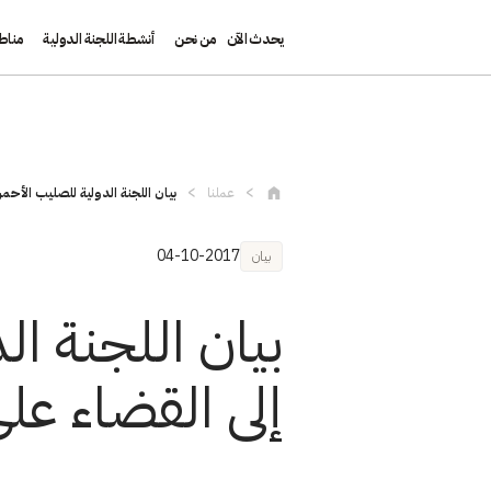
يحدث الآن
من نحن
أنشطة اللجنة الدولية
مناط
تجاوز إلى المحتوى الرئيسي
عملنا
بيان اللجنة الدولية للصليب الأحمر: 
04-10-2017
بيان
بيان اللجنة الد
إلى القضاء على