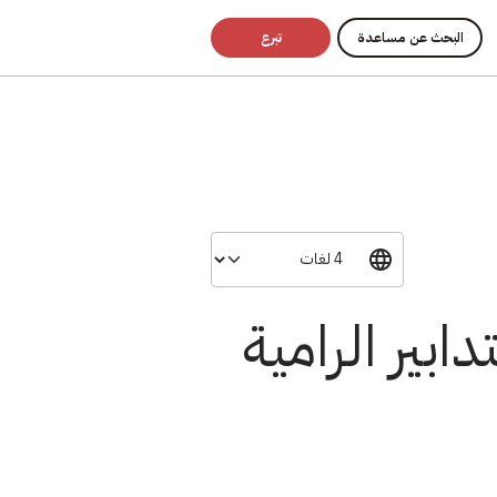
البحث عن مساعدة
تبرع
ابير الرامية