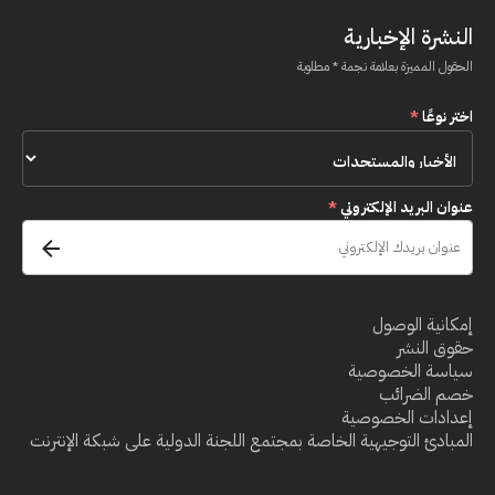
النشرة الإخبارية
الحقول المميزة بعلامة نجمة * مطلوبة
اختر نوعًا
*
عنوان البريد الإلكتروني
*
إمكانية الوصول
حقوق النشر
سياسة الخصوصية
خصم الضرائب
إعدادات الخصوصية
المبادئ التوجيهية الخاصة بمجتمع اللجنة الدولية على شبكة الإنترنت