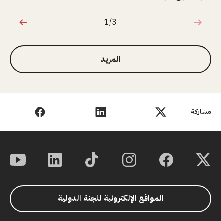
1/3
1 من 3
المزيد
مشاركة
المواقع الإلكترونية للجنة الدولية