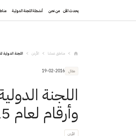
يحدث الآن
من نحن
أنشطة اللجنة الدولية
مناط
تجاوز إلى المحتوى الرئيسي
مناطق عملنا
الأردن
اللجنة الدولية ل
19-02-2016
مقال
اللجنة الدولية
وأرقام لعام 2015
الأردن