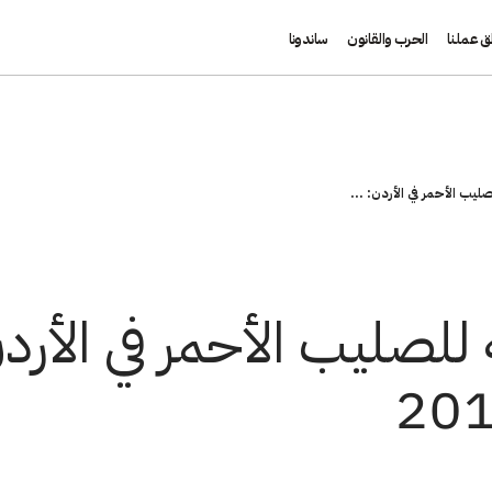
ق عملنا
الحرب والقانون
ساندونا
لصليب الأحمر في الأردن: ...
 للصليب الأحمر في الأرد