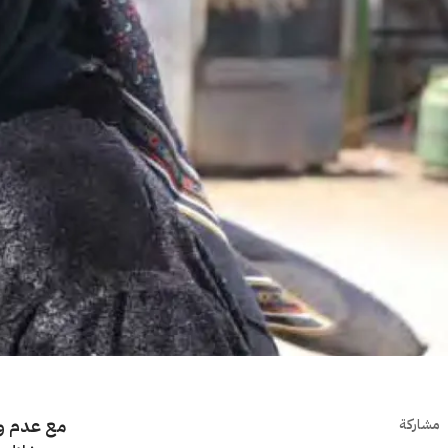
مع عدم وجو
مشاركة