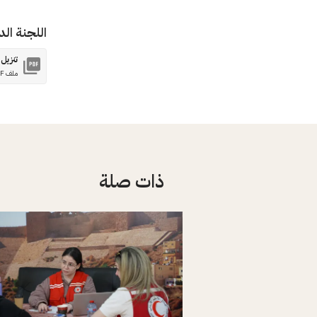
اللجنة الد
تنزيل
ملف PDF
ذات صلة