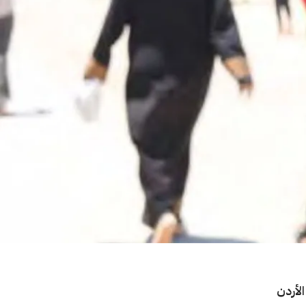
لأردن