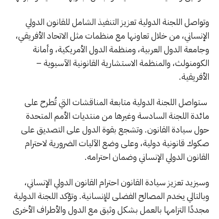
وتواصل اللجنة الدولية تعزيز التنفيذ الشامل للقانون الدولي
الإنساني، من خلال تعاونها مع منظمات مثل الاتحاد الأفريقي،
وجامعة الدول العربية، ومنظمة الدول الأمريكية، وأمانة
الكومنولث، والمنظمة الاستشارية القانونية الآسيوية –
الأفريقية.
ستواصل اللجنة الدولية متابعة المناقشات التي تُطرح على
مائدة اللجنة السادسة وغيرها من منتديات الأمم المتحدة
حول سيادة القانون. وتشجع بقوة الدول على التصديق على
صكوك قانونية دولية، وعلى وضع الآليات الضرورية لاحترام
القانون الدولي الإنساني وضمان احترامه.
وسيزيد تعزيز سيادة القانون احترام القانون الدولي الإنساني،
وبالتالي يخدم المصالح الفضلى للإنسانية. وتؤكد اللجنة الدولية
مجددًا التزامها بالعمل بشكل وثيق مع الدول والأطراف الأخرى