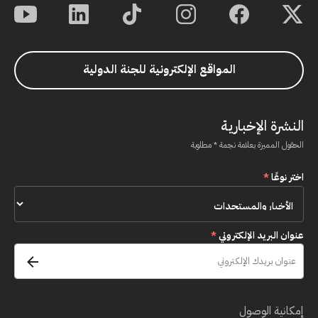
المواقع الإلكترونية للجنة الدولية
النشرة الإخبارية
الحقول المميزة بعلامة نجمة * مطلوبة
اختر نوعًا
*
عنوان البريد الإلكتروني
*
إمكانية الوصول