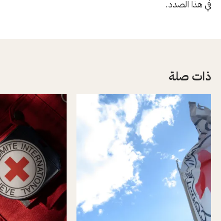
في هذا الصدد.
ذات صلة