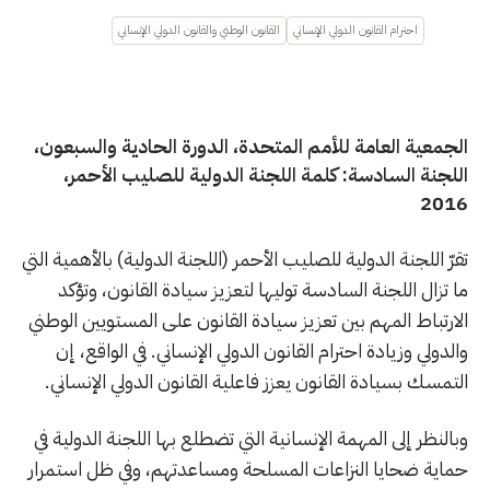
احترام القانون الدولي الإنساني
القانون الوطني والقانون الدولي الإنساني
الجمعية العامة للأمم المتحدة، الدورة الحادية والسبعون،
اللجنة السادسة: كلمة اللجنة الدولية للصليب الأحمر،
2016
تقرّ اللجنة الدولية للصليب الأحمر (اللجنة الدولية) بالأهمية التي
ما تزال اللجنة السادسة توليها لتعزيز سيادة القانون، وتؤكد
الارتباط المهم بين تعزيز سيادة القانون على المستويين الوطني
والدولي وزيادة احترام القانون الدولي الإنساني. في الواقع، إن
التمسك بسيادة القانون يعزز فاعلية القانون الدولي الإنساني.
وبالنظر إلى المهمة الإنسانية التي تضطلع بها اللجنة الدولية في
حماية ضحايا النزاعات المسلحة ومساعدتهم، وفي ظل استمرار