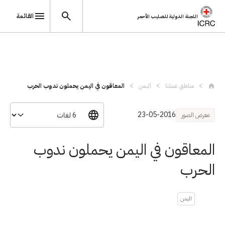
القائمة
اللجنة الدولية للصليب الأحمر
تجاوز إلى المحتوى الرئيسي
مناطق عملنا
اليمن
المعاقون في اليمن يحملون ندوب الحرب
23-05-2016
معرض الصور
المعاقون في اليمن يحملون ندوب
الحرب
اليمن