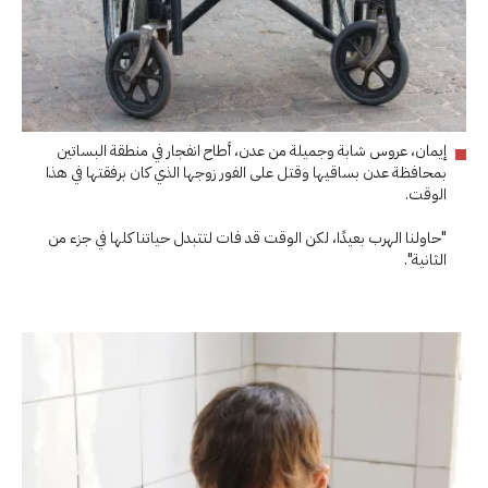
إيمان، عروس شابة وجميلة من عدن، أطاح انفجار في منطقة البساتين
بمحافظة عدن بساقيها وقتل على الفور زوجها الذي كان برفقتها في هذا
الوقت.
"حاولنا الهرب بعيدًا، لكن الوقت قد فات لتتبدل حياتنا كلها في جزء من
الثانية".