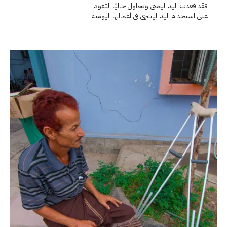
فقد فقدت اليد اليمنى وتحاول حاليًا التعود
على استخدام اليد اليسرى في أعمالها اليومية