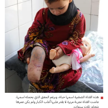
هذه الفتاة الصغيرة اسمها حياة، وبرغم المعنى الذي يحمله اسمها،
عاشت الفتاة تجربة مريرة لا يقدر عليها أغلب الكبار ولم يكن عمرها
يتجاوز ثلاث سنوات.