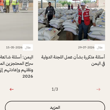
مقال
29-07-2026
مقال
15-05-2026
أسئلة متكررة بشأن عمل اللجنة الدولية
اليمن: أسئلة شائعة
في اليمن
سراح المحتجزين المر
ونقلهم وإعادتهم إلى
2026
1/3
1 من 3
المزيد