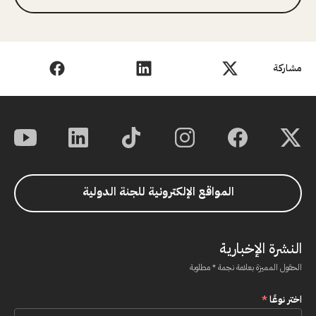
مشاركة
المواقع الإلكترونية للجنة الدولية
النشرة الإخبارية
الحقول المميزة بعلامة نجمة * مطلوبة
اختر نوعًا
*