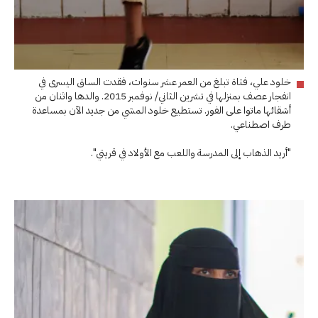
خلود علي، فتاة تبلغ من العمر عشر سنوات، فقدت الساق اليسرى في
انفجار عصف بمنزلها في تشرين الثاني/ نوفمبر 2015. والدها واثنان من
أشقائها ماتوا على الفور. تستطيع خلود المشي من جديد الآن بمساعدة
طرف اصطناعي.
"أريد الذهاب إلى المدرسة واللعب مع الأولاد في قريتي".