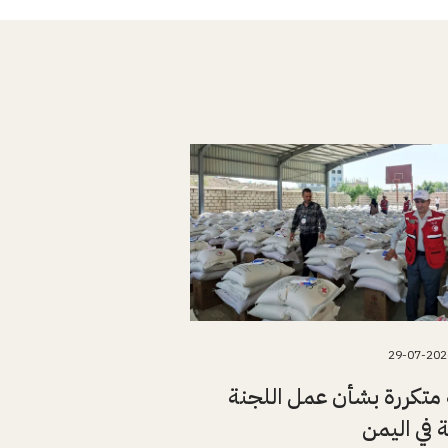
29-07-202
متكررة بشأن عمل اللجنة
ة في اليمن