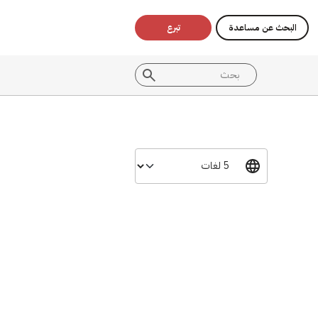
البحث عن مساعدة
تبرع