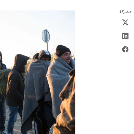
مشاركة