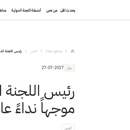
يحدث الآن
من نحن
أنشطة اللجنة الدولية
مناط
تجاوز إلى المحتوى الرئيسي
مناطق عملنا
اليمن
رئيس اللجنة الدو
27-07-2017
بيان
رئيس اللجنة ا
موجهاً نداءً عاج
اليمن