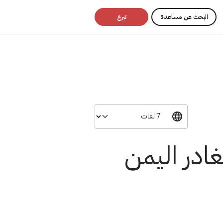
البحث عن مساعدة
تبرع
ادر اليمن