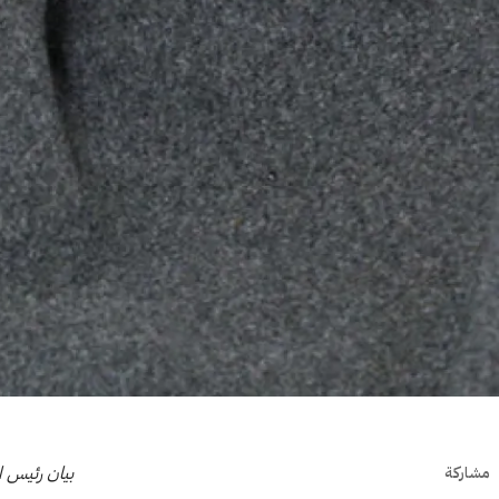
بيان رئيس ال
مشاركة